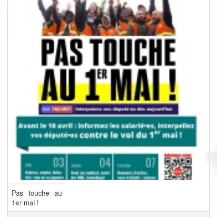
Pas touche au
1er mai !