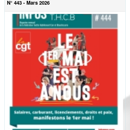
N° 443 - Mars 2026