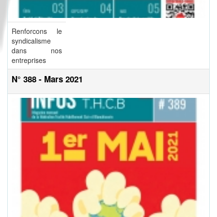
Renforcons le
syndicalisme
dans nos
entreprises
N° 388 - Mars 2021