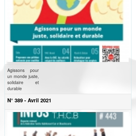
Agissons pour
un monde juste,
solidaire et
durable
N° 389 - Avril 2021