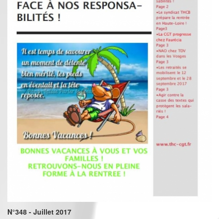
N°348 - Juillet 2017