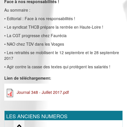
Face à nos responsabilités !
Au sommaire :
• Editorial : Face à nos responsabilités !
• Le syndicat THCB prépare la rentrée en Haute-Loire !
• La CGT progresse chez Faurécia
• NAO chez TDV dans les Vosges
• Les retraités se mobilisent le 12 septembre et le 28 septembre
2017
• Agir contre la casse des textes qui protègent les salariés !
Lien de téléchargement:
Journal 348 - Juillet 2017.pdf
LES ANCIENS NUMEROS