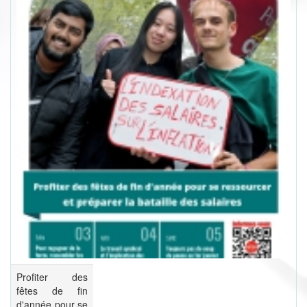
Profiter des
fêtes de fin
d'année pour se