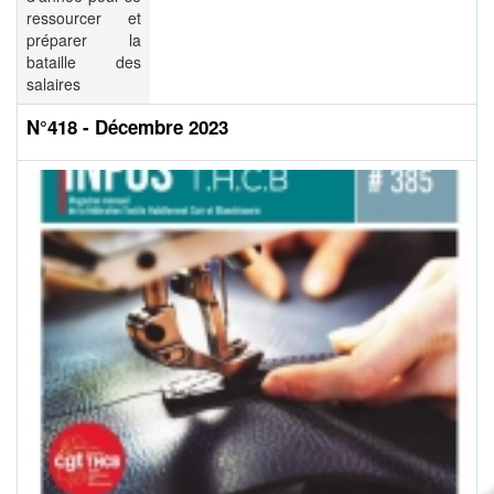
ressourcer et
préparer la
bataille des
salaires
N°418 - Décembre 2023