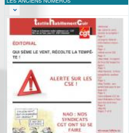
LES ANCIENS NUMEROS