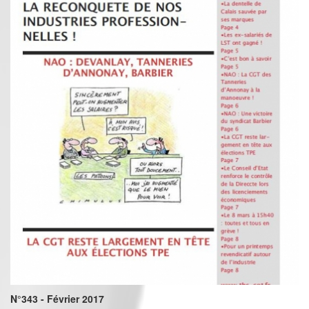
N°343 - Février 2017