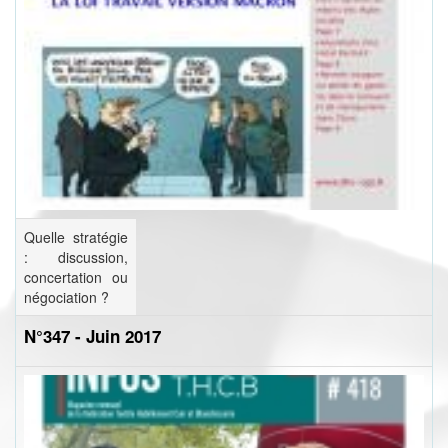
Quelle stratégie
: discussion,
concertation ou
négociation ?
N°347 - Juin 2017