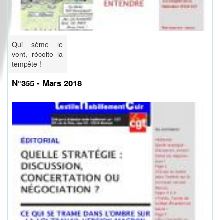
Qui sème le
vent, récolte la
tempête !
N°355 - Mars 2018