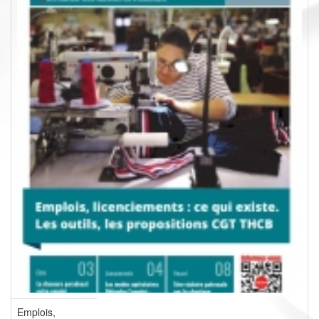
Emplois,