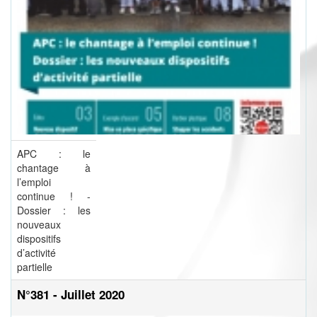
APC : le
chantage à
l’emploi
continue ! -
Dossier : les
nouveaux
dispositifs
d’activité
partielle
N°381 - Juillet 2020