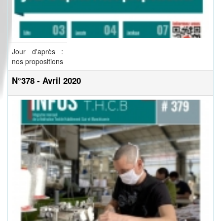
Jour d'après :
nos propositions
N°378 - Avril 2020