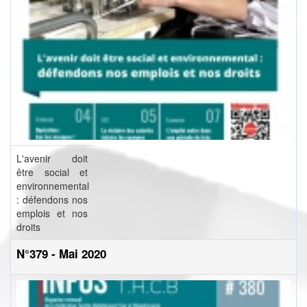
L'avenir doit
être social et
environnemental
: défendons nos
emplois et nos
droits
N°379 - Mai 2020