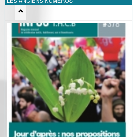
LES ANCIENS NUMEROS