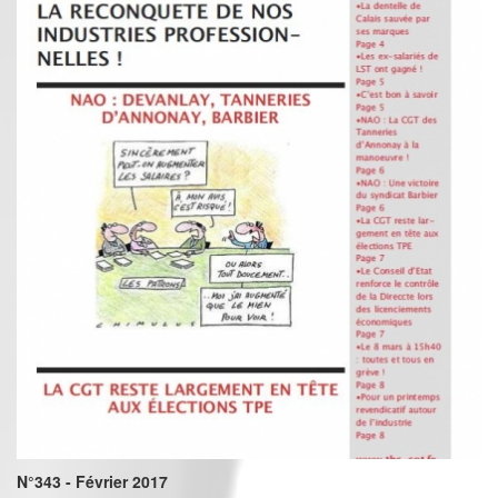
N°343 - Février 2017