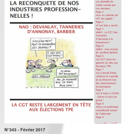
N°343 - Février 2017