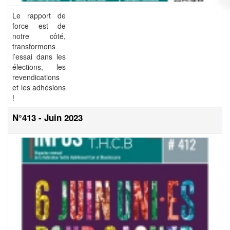
Le rapport de
force est de
notre côté,
transformons
l’essai dans les
élections, les
revendications
et les adhésions
!
N°413 - Juin 2023