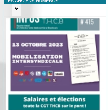
LES ANCIENS NUMEROS