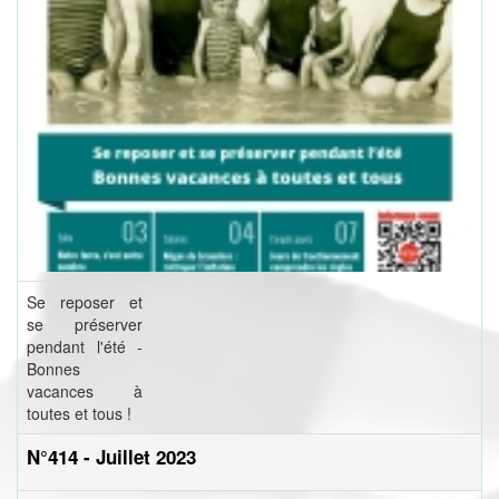
Se reposer et
se préserver
pendant l'été -
Bonnes
vacances à
toutes et tous !
N°414 - Juillet 2023