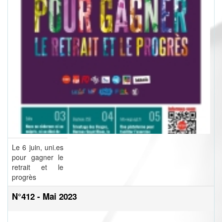
Le 6 juin, uni.es
pour gagner le
retrait et le
progrès
N°412 - Mai 2023