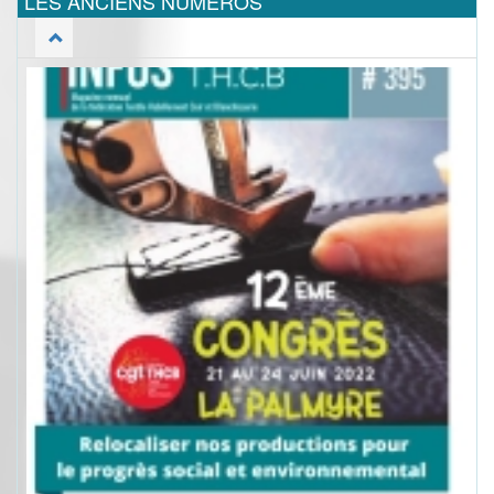
LES ANCIENS NUMEROS