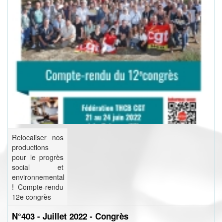
Relocaliser nos
productions
pour le progrès
social et
environnemental
! Compte-rendu
12e congrès
N°403 - Juillet 2022 - Congrès