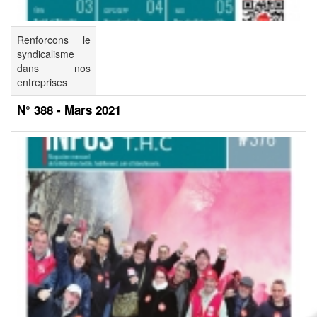
Renforcons le
syndicalisme
dans nos
entreprises
N° 388 - Mars 2021