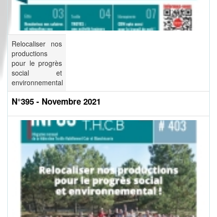
Relocaliser nos
productions
pour le progrès
social et
environnemental
N°395 - Novembre 2021