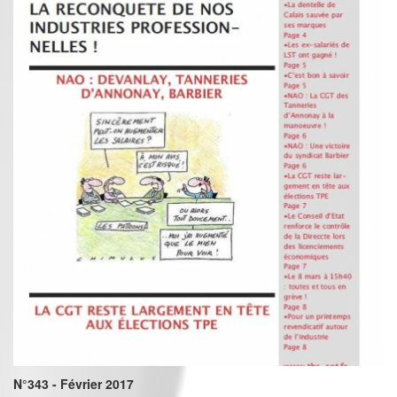
N°343 - Février 2017