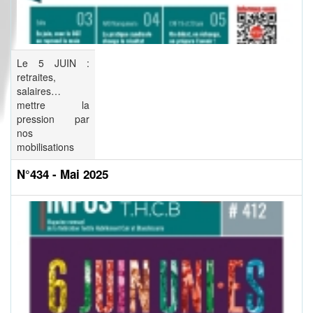
Le 5 JUIN :
retraites,
salaires…
mettre la
pression par
nos
mobilisations
N°434 - Mai 2025