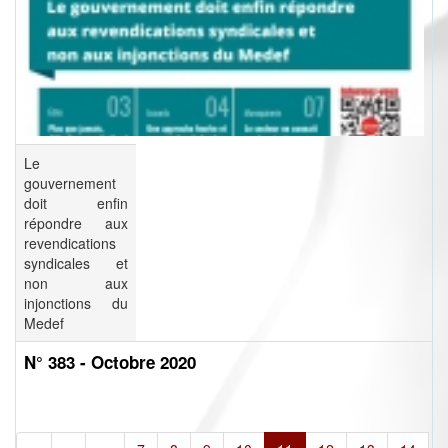
Le
gouvernement
doit enfin
répondre aux
revendications
syndicales et
non aux
injonctions du
Medef
N° 383 - Octobre 2020