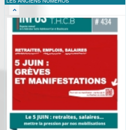
LES ANCIENS NUMEROS