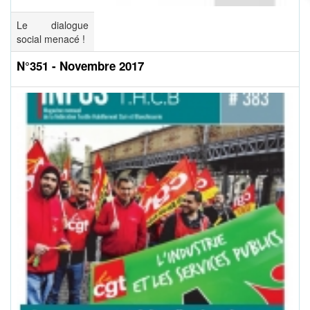
Le dialogue
social menacé !
N°351 - Novembre 2017