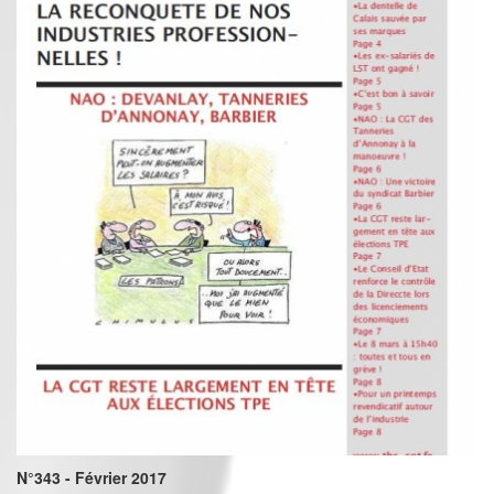
N°343 - Février 2017