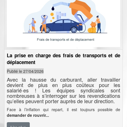
La prise en charge des frais de transports et de
déplacement
Publié le 27/04/2026
Avec la hausse du carburant, aller travailler
devient de plus en plus coûteux pour les
salarié·es ! Les équipes syndicales sont
nombreuses à s’interroger sur les revendications
qu’elles peuvent porter auprès de leur direction.
Face à l’inflation qui repart, il est toujours possible de
demander de rouvrir...