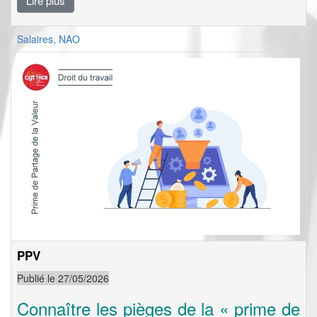
Lire plus
Salaires, NAO
PPV
Publié le 27/05/2026
Connaître les pièges de la « prime de