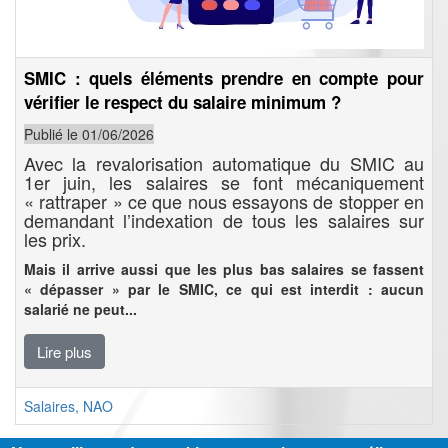
SMIC : quels éléments prendre en compte pour
vérifier le respect du salaire minimum ?
Publié le 01/06/2026
Avec la revalorisation automatique du SMIC au
1er juin, les salaires se font mécaniquement
« rattraper » ce que nous essayons de stopper en
demandant l’indexation de tous les salaires sur
les prix.
Mais il arrive aussi que les plus bas salaires se fassent
« dépasser » par le SMIC, ce qui est interdit : aucun
salarié ne peut...
Lire plus
Salaires, NAO