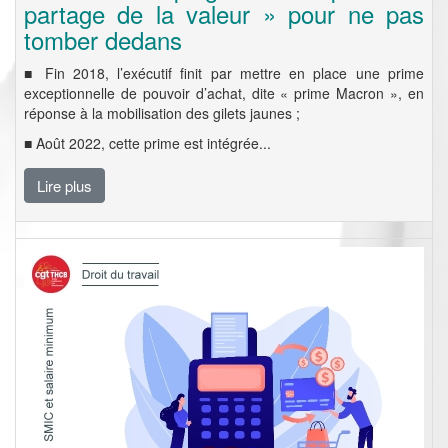
partage de la valeur » pour ne pas
tomber dedans
■ Fin 2018, l’exécutif finit par mettre en place une prime
exceptionnelle de pouvoir d’achat, dite « prime Macron », en
réponse à la mobilisation des gilets jaunes ;
■ Août 2022, cette prime est intégrée...
Lire plus