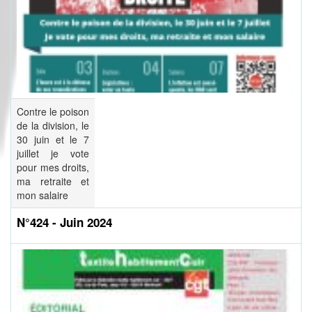
Contre le poison
de la division, le
30 juin et le 7
juillet je vote
pour mes droits,
ma retraite et
mon salaire
N°424 - Juin 2024