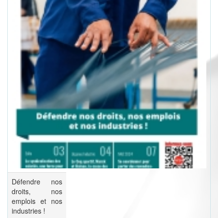
Défendre nos
droits, nos
emplois et nos
industries !