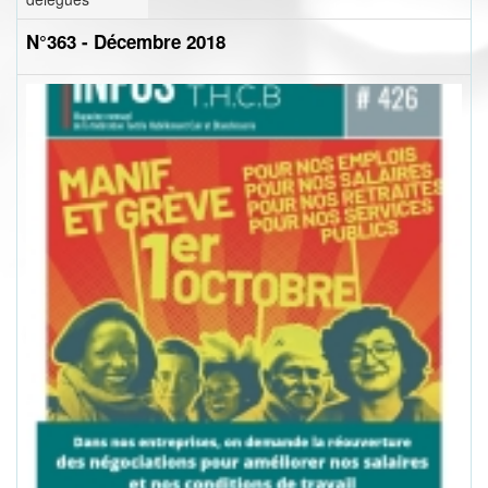
N°363 - Décembre 2018