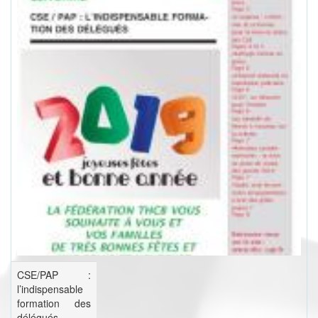
CSE/PAP :
l’indispensable
formation des
délégués