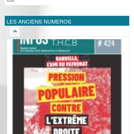
LES ANCIENS NUMEROS