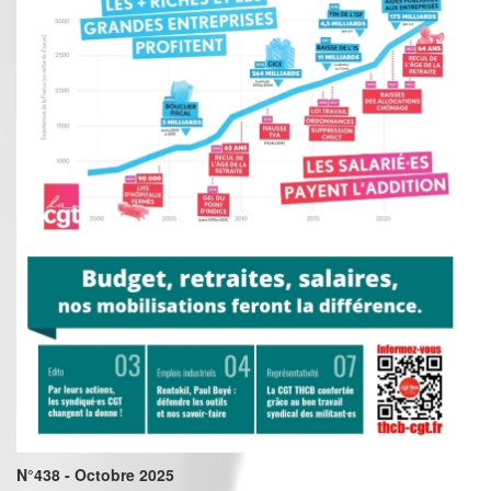
N°438 - Octobre 2025