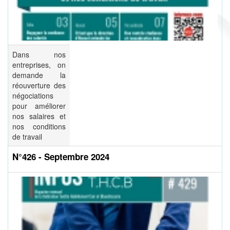
Dans nos
entreprises, on
demande la
réouverture des
négociations
pour améliorer
nos salaires et
nos conditions
de travail
N°426 - Septembre 2024