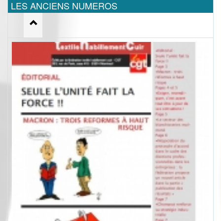
LES ANCIENS NUMEROS