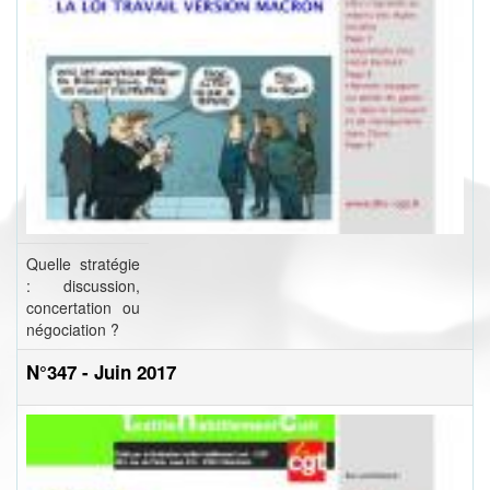
Quelle stratégie
: discussion,
concertation ou
négociation ?
N°347 - Juin 2017