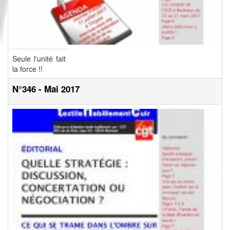
Seule l'unité fait
la force !!
N°346 - Mai 2017