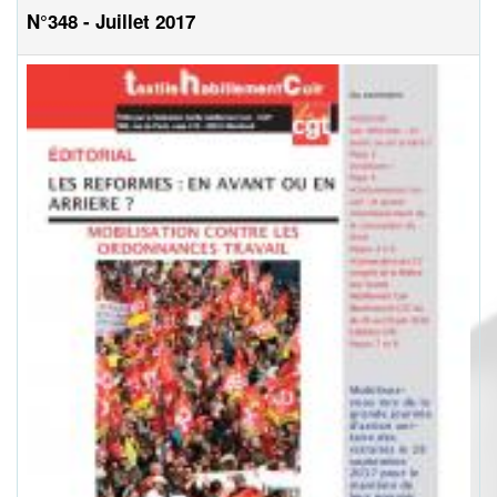
N°348 - Juillet 2017