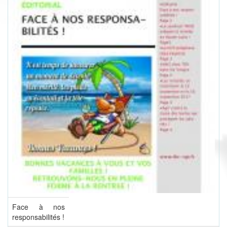
Face à nos
responsabilités !