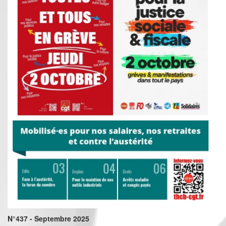
N°437 - Septembre 2025