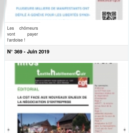
Les chômeurs
vont payer
l'ardoise !
N° 369 - Juin 2019