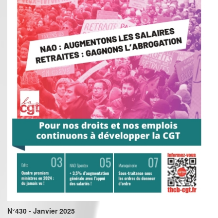
N°430 - Janvier 2025