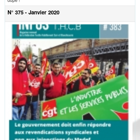
dupe !
N° 375 - Janvier 2020