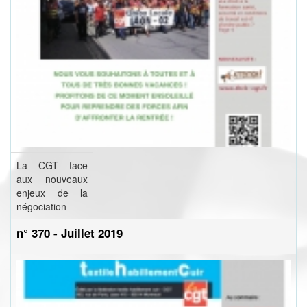
La CGT face
aux nouveaux
enjeux de la
négociation
n° 370 - Juillet 2019