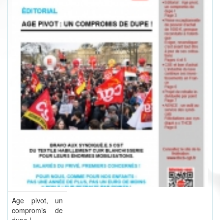
Age pivot, un
compromis de