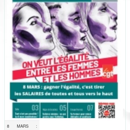
8 MARS :