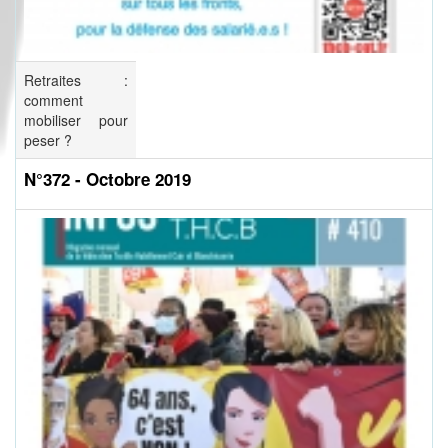
Retraites :
comment
mobiliser pour
peser ?
N°372 - Octobre 2019