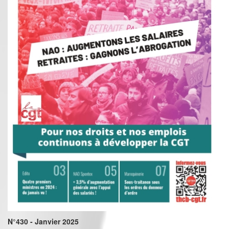
N°430 - Janvier 2025