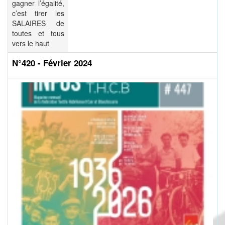
gagner l’égalité,
c’est tirer les
SALAIRES de
toutes et tous
vers le haut
N°420 - Février 2024