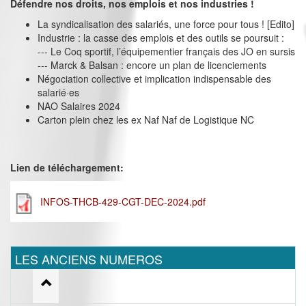
Défendre nos droits, nos emplois et nos industries !
La syndicalisation des salariés, une force pour tous ! [Edito]
Industrie : la casse des emplois et des outils se poursuit :
--- Le Coq sportif, l’équipementier français des JO en sursis
--- Marck & Balsan : encore un plan de licenciements
Négociation collective et implication indispensable des
salarié·es
NAO Salaires 2024
Carton plein chez les ex Naf Naf de Logistique NC
Lien de téléchargement:
INFOS-THCB-429-CGT-DEC-2024.pdf
LES ANCIENS NUMEROS