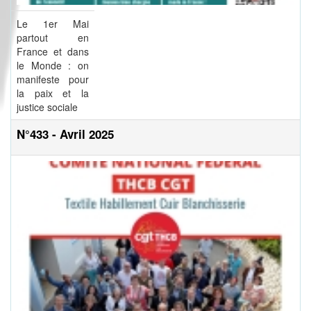
Le 1er Mai
partout en
France et dans
le Monde : on
manifeste pour
la paix et la
justice sociale
N°433 - Avril 2025