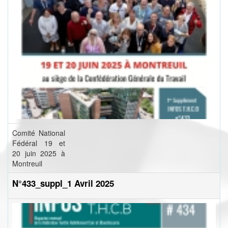
Comité National
Fédéral 19 et
20 juin 2025 à
Montreuil
N°433_suppl_1 Avril 2025