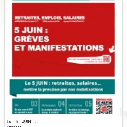
Le 5 JUIN :