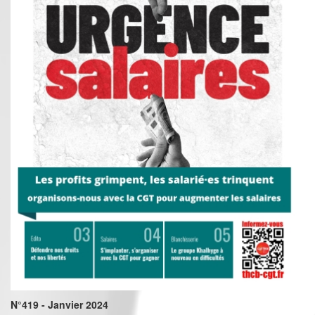
N°419 - Janvier 2024