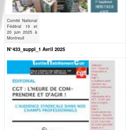
Comité National
Fédéral 19 et
20 juin 2025 à
Montreuil
N°433_suppl_1 Avril 2025