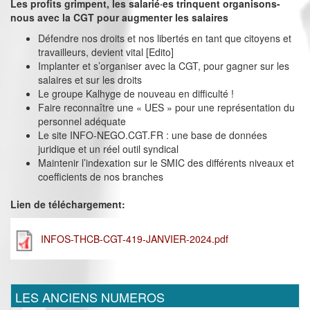
Les profits grimpent, les salarié·es trinquent organisons-
nous avec la CGT pour augmenter les salaires
Défendre nos droits et nos libertés en tant que citoyens et
travailleurs, devient vital [Edito]
Implanter et s’organiser avec la CGT, pour gagner sur les
salaires et sur les droits
Le groupe Kalhyge de nouveau en difficulté !
Faire reconnaître une « UES » pour une représentation du
personnel adéquate
Le site INFO-NEGO.CGT.FR : une base de données
juridique et un réel outil syndical
Maintenir l’indexation sur le SMIC des différents niveaux et
coefficients de nos branches
Lien de téléchargement:
INFOS-THCB-CGT-419-JANVIER-2024.pdf
LES ANCIENS NUMEROS