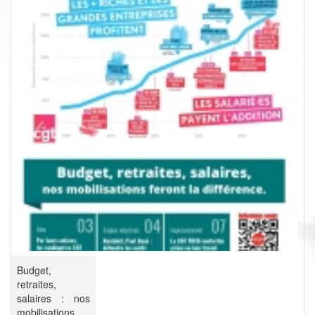
Budget,
retraites,
salaires : nos
mobilisations