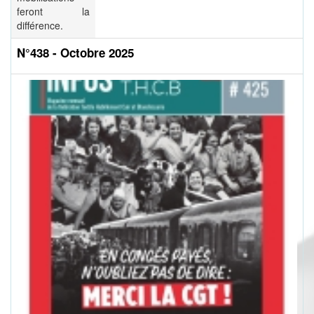
feront la
différence.
N°438 - Octobre 2025