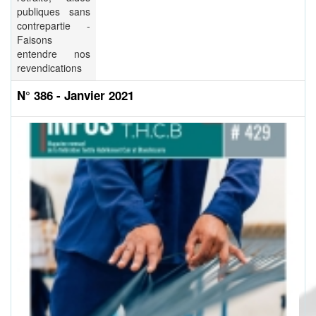
publiques sans
contrepartie -
Faisons
entendre nos
revendications
N° 386 - Janvier 2021