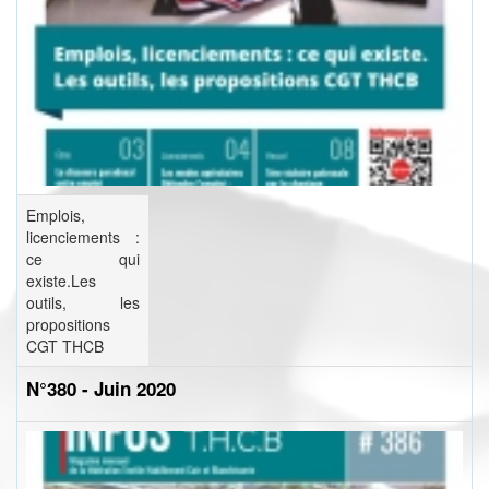
Emplois,
licenciements :
ce qui
existe.Les
outils, les
propositions
CGT THCB
N°380 - Juin 2020