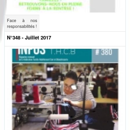
Face à nos
responsabilités !
N°348 - Juillet 2017