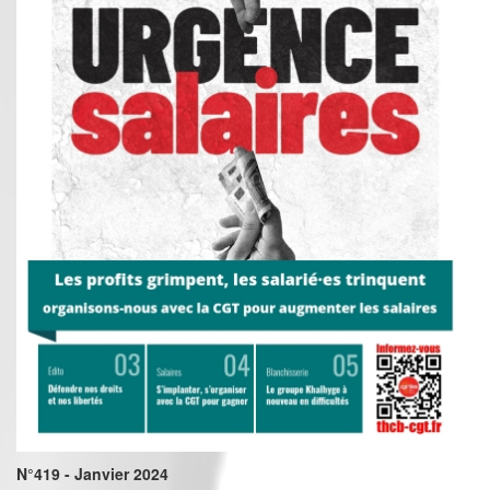
N°419 - Janvier 2024