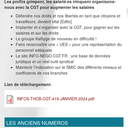
Les profits grimpent, les salarié·es trinquent organisons-
nous avec la CGT pour augmenter les salaires
Défendre nos droits et nos libertés en tant que citoyens et
travailleurs, devient vital [Edito]
Implanter et s’organiser avec la CGT, pour gagner sur les
salaires et sur les droits
Le groupe Kalhyge de nouveau en difficulté !
Faire reconnaître une « UES » pour une représentation du
personnel adéquate
Le site INFO-NEGO.CGT.FR : une base de données
juridique et un réel outil syndical
Maintenir l’indexation sur le SMIC des différents niveaux et
coefficients de nos branches
Lien de téléchargement:
INFOS-THCB-CGT-419-JANVIER-2024.pdf
LES ANCIENS NUMEROS