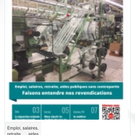
Emploi, salaires,
retraite, aides