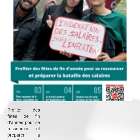
Profiter des
fêtes de fin
d'année pour se
ressourcer et
préparer la