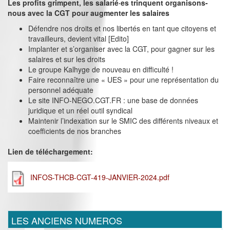
Les profits grimpent, les salarié·es trinquent organisons-
nous avec la CGT pour augmenter les salaires
Défendre nos droits et nos libertés en tant que citoyens et
travailleurs, devient vital [Edito]
Implanter et s’organiser avec la CGT, pour gagner sur les
salaires et sur les droits
Le groupe Kalhyge de nouveau en difficulté !
Faire reconnaître une « UES » pour une représentation du
personnel adéquate
Le site INFO-NEGO.CGT.FR : une base de données
juridique et un réel outil syndical
Maintenir l’indexation sur le SMIC des différents niveaux et
coefficients de nos branches
Lien de téléchargement:
INFOS-THCB-CGT-419-JANVIER-2024.pdf
LES ANCIENS NUMEROS