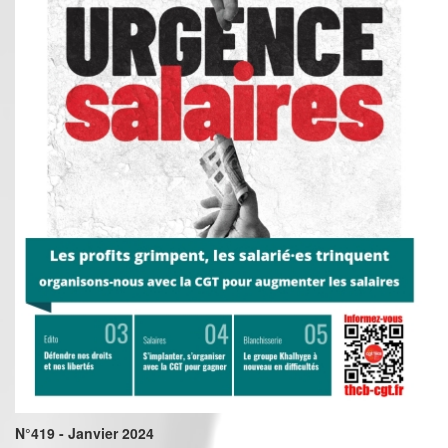
N°419 - Janvier 2024