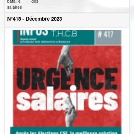
bataille des
salaires
N°418 - Décembre 2023