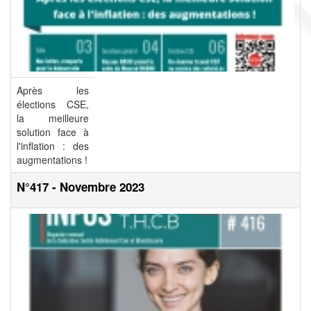
Après les
élections CSE,
la meilleure
solution face à
l'inflation : des
augmentations !
N°417 - Novembre 2023