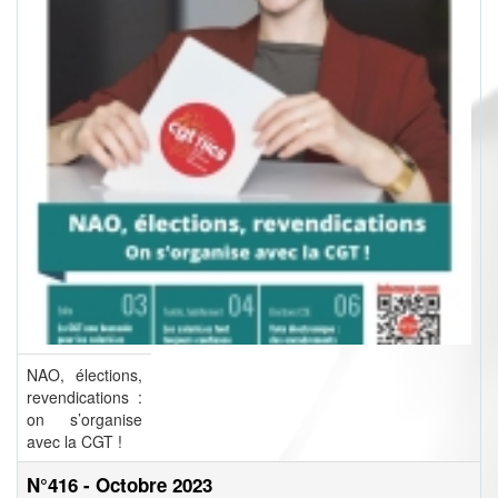
NAO, élections,
revendications :
on s’organise
avec la CGT !
N°416 - Octobre 2023