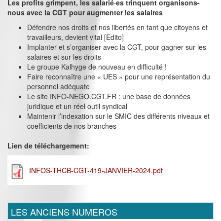
Les profits grimpent, les salarié·es trinquent organisons-
nous avec la CGT pour augmenter les salaires
Défendre nos droits et nos libertés en tant que citoyens et
travailleurs, devient vital [Edito]
Implanter et s’organiser avec la CGT, pour gagner sur les
salaires et sur les droits
Le groupe Kalhyge de nouveau en difficulté !
Faire reconnaître une « UES » pour une représentation du
personnel adéquate
Le site INFO-NEGO.CGT.FR : une base de données
juridique et un réel outil syndical
Maintenir l’indexation sur le SMIC des différents niveaux et
coefficients de nos branches
Lien de téléchargement:
INFOS-THCB-CGT-419-JANVIER-2024.pdf
LES ANCIENS NUMEROS