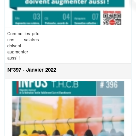
Comme les prix
nos salaires
doivent
augmenter
aussi !
N°397 - Janvier 2022