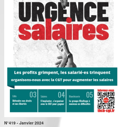
N°419 - Janvier 2024