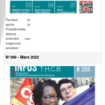
Pendant et
après la
Présidentielle,
faisons
entendre nos
exigences
sociales !
N°399 - Mars 2022