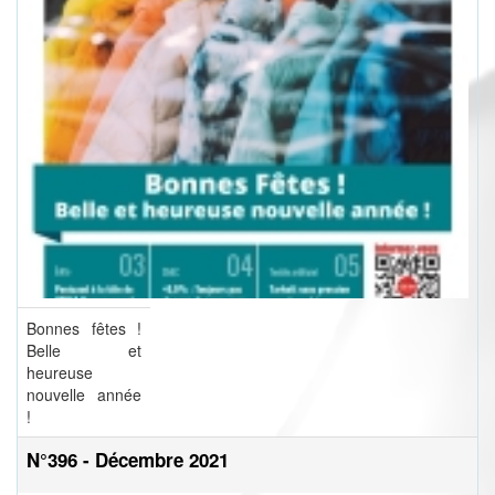
Bonnes fêtes !
Belle et
heureuse
nouvelle année
!
N°396 - Décembre 2021