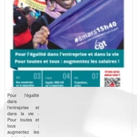
Pour l'égalité
dans
l'entreprise et
dans la vie -
Pour toutes et
tous :
augmentez les