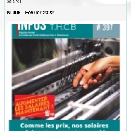
salaires !
N°398 - Février 2022