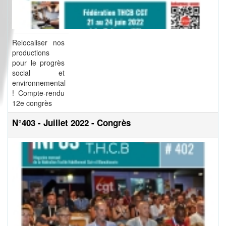
Relocaliser nos
productions
pour le progrès
social et
environnemental
! Compte-rendu
12e congrès
N°403 - Juillet 2022 - Congrès