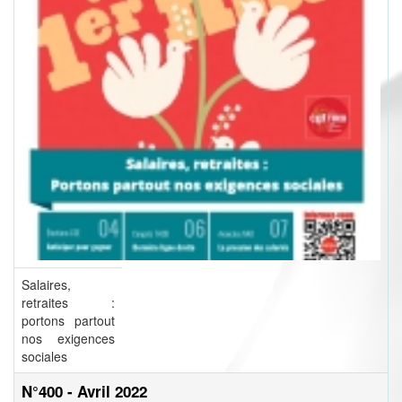
Salaires,
retraites :
portons partout
nos exigences
sociales
N°400 - Avril 2022