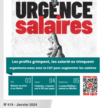
N°419 - Janvier 2024