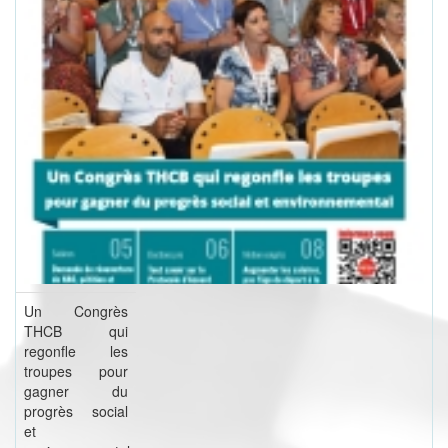
Un Congrès
THCB qui
regonfle les
troupes pour
gagner du
progrès social
et