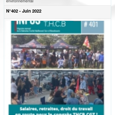
environnemental
N°402 - Juin 2022