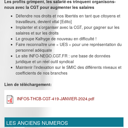
Les profits grimpent, les salarié·es trinquent organisons-
nous avec la CGT pour augmenter les salaires
Défendre nos droits et nos libertés en tant que citoyens et
travailleurs, devient vital [Edito]
Implanter et s’organiser avec la CGT, pour gagner sur les
salaires et sur les droits
Le groupe Kalhyge de nouveau en difficulté !
Faire reconnaître une « UES » pour une représentation du
personnel adéquate
Le site INFO-NEGO.CGT.FR : une base de données
juridique et un réel outil syndical
Maintenir l’indexation sur le SMIC des différents niveaux et
coefficients de nos branches
Lien de téléchargement:
INFOS-THCB-CGT-419-JANVIER-2024.pdf
LES ANCIENS NUMEROS