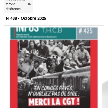
feront la
différence.
N°438 - Octobre 2025