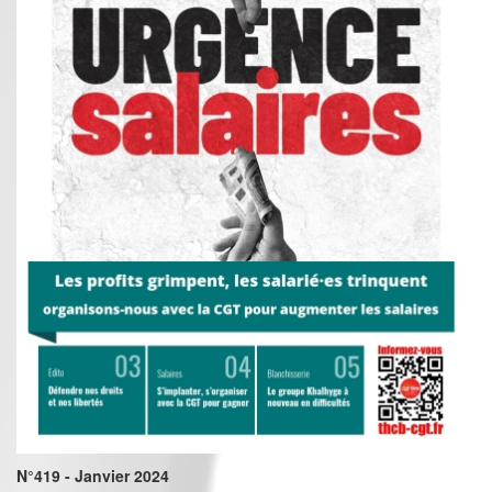
N°419 - Janvier 2024