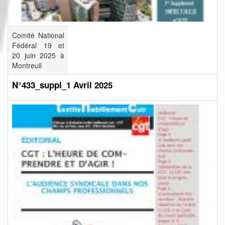
Comité National
Fédéral 19 et
20 juin 2025 à
Montreuil
N°433_suppl_1 Avril 2025