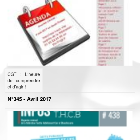
CGT : L'heure
de comprendre
et d'agir !
N°345 - Avril 2017