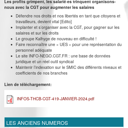
Les profits grimpent, les salarié·es trinquent organisons-
nous avec la CGT pour augmenter les salaires
Défendre nos droits et nos libertés en tant que citoyens et
travailleurs, devient vital [Edito]
Implanter et s’organiser avec la CGT, pour gagner sur les
salaires et sur les droits
Le groupe Kalhyge de nouveau en difficulté !
Faire reconnaître une « UES » pour une représentation du
personnel adéquate
Le site INFO-NEGO.CGT.FR : une base de données
juridique et un réel outil syndical
Maintenir l’indexation sur le SMIC des différents niveaux et
coefficients de nos branches
Lien de téléchargement:
INFOS-THCB-CGT-419-JANVIER-2024.pdf
LES ANCIENS NUMEROS