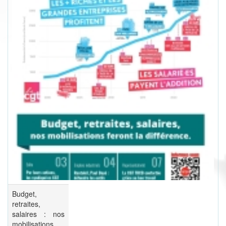
Budget,
retraites,
salaires : nos
mobilisations