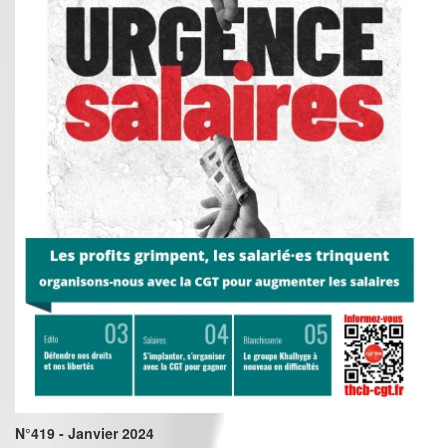
N°419 - Janvier 2024