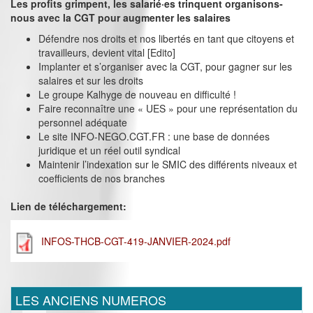
Les profits grimpent, les salarié·es trinquent organisons-
nous avec la CGT pour augmenter les salaires
Défendre nos droits et nos libertés en tant que citoyens et
travailleurs, devient vital [Edito]
Implanter et s’organiser avec la CGT, pour gagner sur les
salaires et sur les droits
Le groupe Kalhyge de nouveau en difficulté !
Faire reconnaître une « UES » pour une représentation du
personnel adéquate
Le site INFO-NEGO.CGT.FR : une base de données
juridique et un réel outil syndical
Maintenir l’indexation sur le SMIC des différents niveaux et
coefficients de nos branches
Lien de téléchargement:
INFOS-THCB-CGT-419-JANVIER-2024.pdf
LES ANCIENS NUMEROS