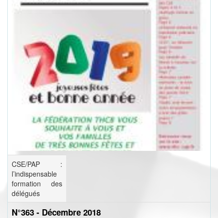
CSE/PAP :
l’indispensable
formation des
délégués
N°363 - Décembre 2018