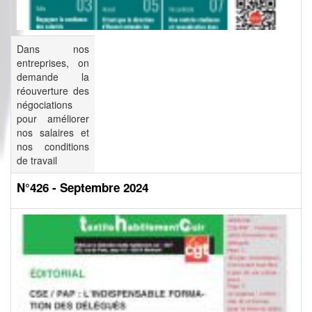
Dans nos
entreprises, on
demande la
réouverture des
négociations
pour améliorer
nos salaires et
nos conditions
de travail
N°426 - Septembre 2024