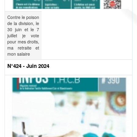
Contre le poison
de la division, le
30 juin et le 7
juillet je vote
pour mes droits,
ma retraite et
mon salaire
N°424 - Juin 2024