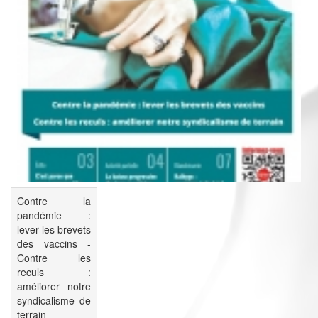
Contre la
pandémie :
lever les brevets
des vaccins -
Contre les
reculs :
améliorer notre
syndicalisme de
terrain