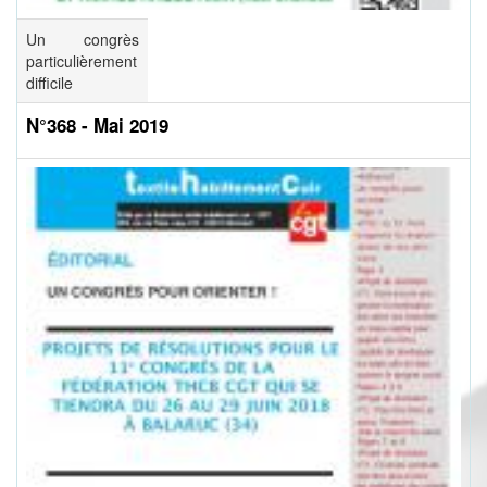
Un congrès
particulièrement
difficile
N°368 - Mai 2019