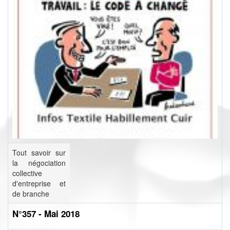
Tout savoir sur
la négociation
collective
d'entreprise et
de branche
N°357 - Mai 2018