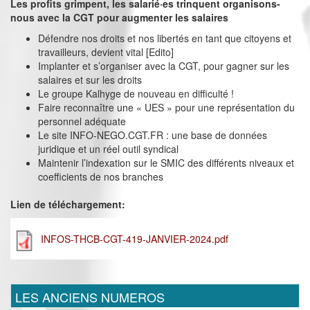
Les profits grimpent, les salarié·es trinquent organisons-
nous avec la CGT pour augmenter les salaires
Défendre nos droits et nos libertés en tant que citoyens et
travailleurs, devient vital [Edito]
Implanter et s’organiser avec la CGT, pour gagner sur les
salaires et sur les droits
Le groupe Kalhyge de nouveau en difficulté !
Faire reconnaître une « UES » pour une représentation du
personnel adéquate
Le site INFO-NEGO.CGT.FR : une base de données
juridique et un réel outil syndical
Maintenir l’indexation sur le SMIC des différents niveaux et
coefficients de nos branches
Lien de téléchargement:
INFOS-THCB-CGT-419-JANVIER-2024.pdf
LES ANCIENS NUMEROS