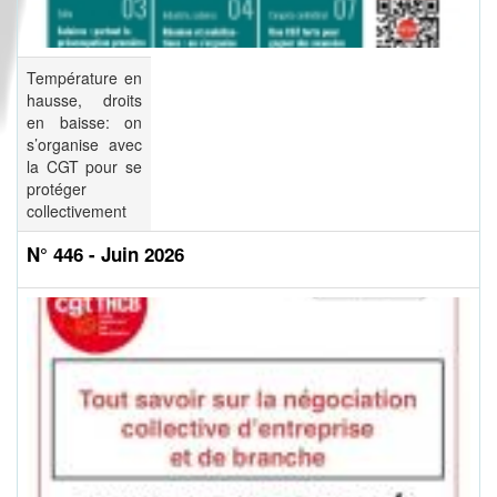
Température en
hausse, droits
en baisse: on
s’organise avec
la CGT pour se
protéger
collectivement
N° 446 - Juin 2026