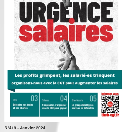
N°419 - Janvier 2024