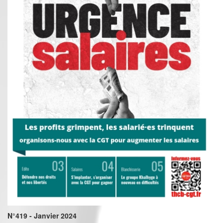
N°419 - Janvier 2024