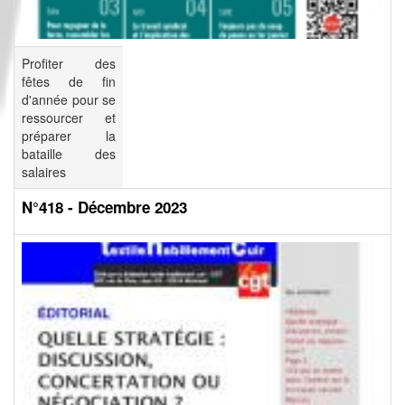
Profiter des
fêtes de fin
d'année pour se
ressourcer et
préparer la
bataille des
salaires
N°418 - Décembre 2023