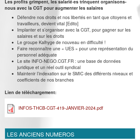
Les profits grimpent, les salarié·es trinquent organisons-
nous avec la CGT pour augmenter les salaires
Défendre nos droits et nos libertés en tant que citoyens et
travailleurs, devient vital [Edito]
Implanter et s’organiser avec la CGT, pour gagner sur les
salaires et sur les droits
Le groupe Kalhyge de nouveau en difficulté !
Faire reconnaître une « UES » pour une représentation du
personnel adéquate
Le site INFO-NEGO.CGT.FR : une base de données
juridique et un réel outil syndical
Maintenir l’indexation sur le SMIC des différents niveaux et
coefficients de nos branches
Lien de téléchargement:
INFOS-THCB-CGT-419-JANVIER-2024.pdf
LES ANCIENS NUMEROS