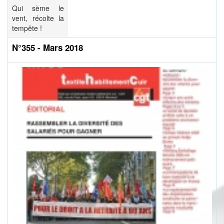
Qui sème le
vent, récolte la
tempête !
N°355 - Mars 2018