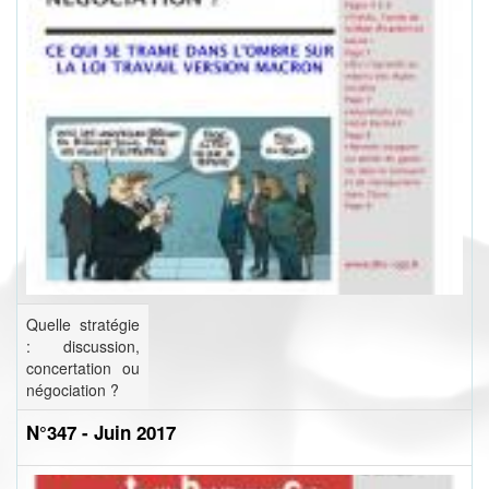
Quelle stratégie
: discussion,
concertation ou
négociation ?
N°347 - Juin 2017