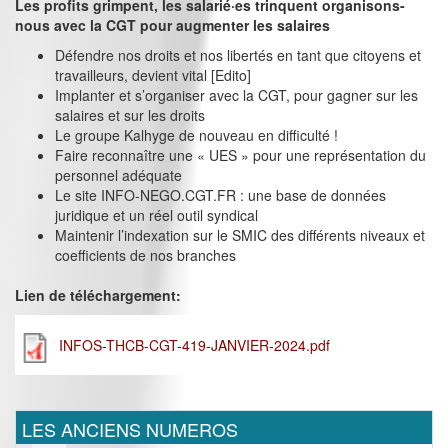
Les profits grimpent, les salarié·es trinquent organisons-
nous avec la CGT pour augmenter les salaires
Défendre nos droits et nos libertés en tant que citoyens et
travailleurs, devient vital [Edito]
Implanter et s’organiser avec la CGT, pour gagner sur les
salaires et sur les droits
Le groupe Kalhyge de nouveau en difficulté !
Faire reconnaître une « UES » pour une représentation du
personnel adéquate
Le site INFO-NEGO.CGT.FR : une base de données
juridique et un réel outil syndical
Maintenir l’indexation sur le SMIC des différents niveaux et
coefficients de nos branches
Lien de téléchargement:
INFOS-THCB-CGT-419-JANVIER-2024.pdf
LES ANCIENS NUMEROS