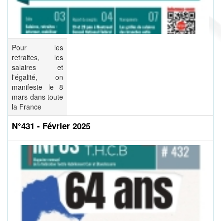
Pour les
retraites, les
salaires et
l'égalité, on
manifeste le 8
mars dans toute
la France
N°431 - Février 2025