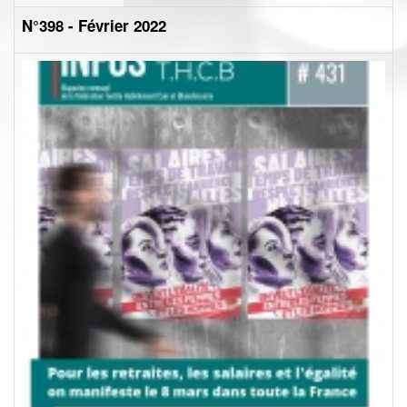
N°398 - Février 2022