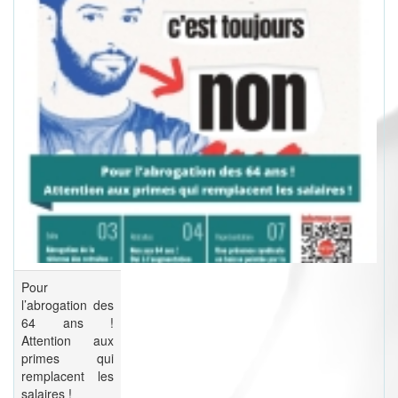
Pour
l’abrogation des
64 ans !
Attention aux
primes qui
remplacent les
salaires !