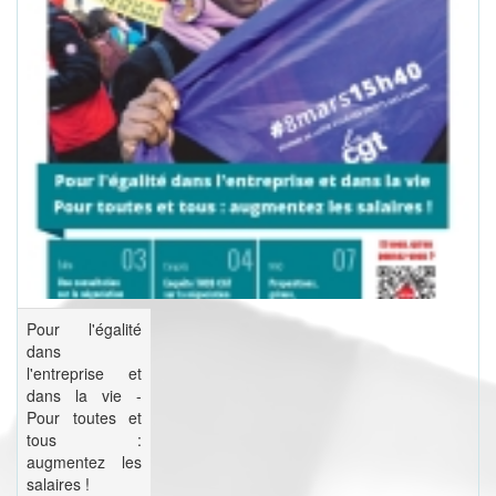
Pour l'égalité
dans
l'entreprise et
dans la vie -
Pour toutes et
tous :
augmentez les
salaires !