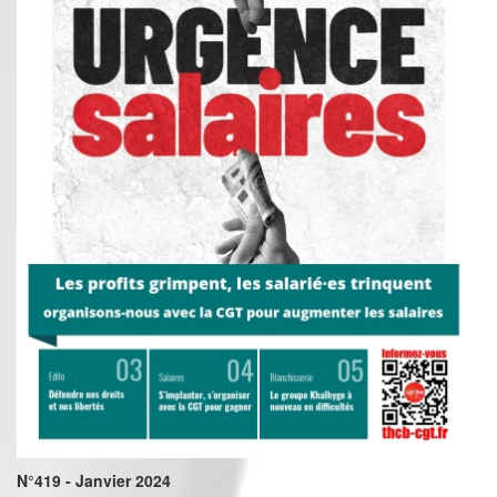
N°419 - Janvier 2024