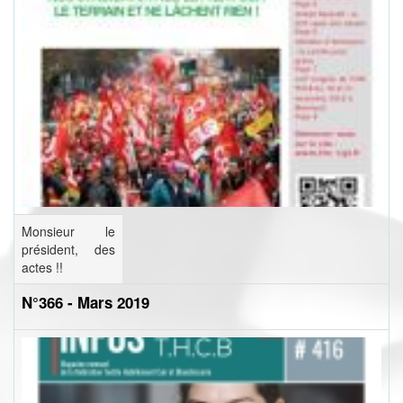
Monsieur le
président, des
actes !!
N°366 - Mars 2019