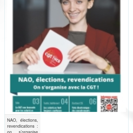
NAO, élections,
revendications :
on s’organise