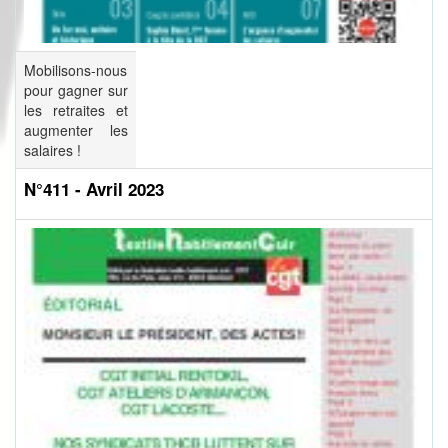
Mobilisons-nous
pour gagner sur
les retraites et
augmenter les
salaires !
N°411 - Avril 2023