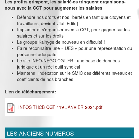
Les profits grimpent, les salarié·es trinquent organisons-
nous avec la CGT pour augmenter les salaires
Défendre nos droits et nos libertés en tant que citoyens et
travailleurs, devient vital [Edito]
Implanter et s’organiser avec la CGT, pour gagner sur les
salaires et sur les droits
Le groupe Kalhyge de nouveau en difficulté !
Faire reconnaître une « UES » pour une représentation du
personnel adéquate
Le site INFO-NEGO.CGT.FR : une base de données
juridique et un réel outil syndical
Maintenir l’indexation sur le SMIC des différents niveaux et
coefficients de nos branches
Lien de téléchargement:
INFOS-THCB-CGT-419-JANVIER-2024.pdf
LES ANCIENS NUMEROS