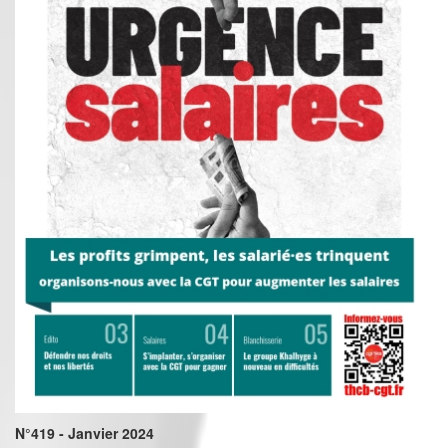
N°419 - Janvier 2024