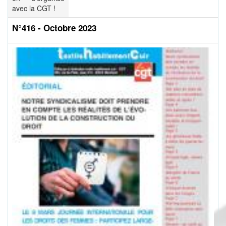
avec la CGT !
N°416 - Octobre 2023