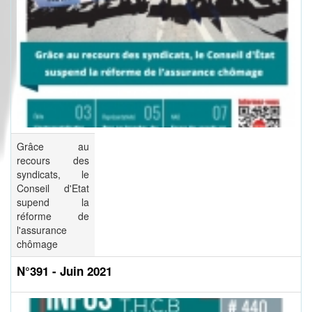
Grâce au
recours des
syndicats, le
Conseil d'Etat
supend la
réforme de
l'assurance
chômage
N°391 - Juin 2021