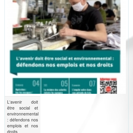
L'avenir doit
être social et
environnemental
: défendons nos
emplois et nos
droits