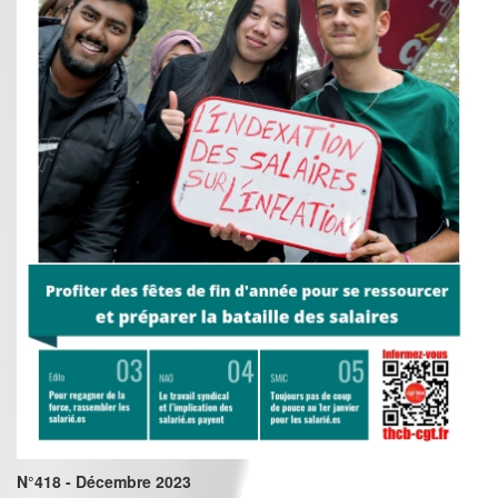
N°418 - Décembre 2023