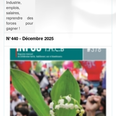
Industrie,
emplois,
salaires,
reprendre des
forces pour
gagner !
N°440 - Décembre 2025