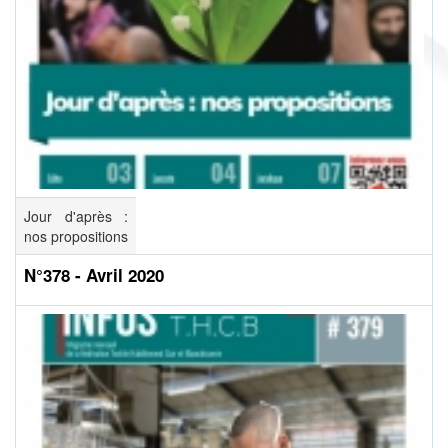
Jour d'après :
nos propositions
N°378 - Avril 2020