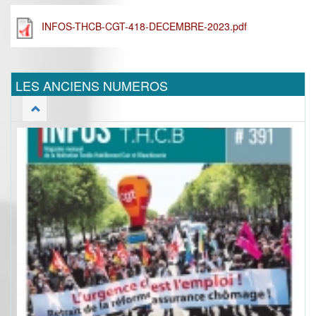
INFOS-THCB-CGT-418-DECEMBRE-2023.pdf
LES ANCIENS NUMEROS