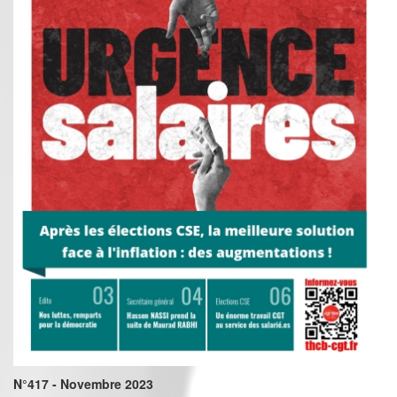
N°417 - Novembre 2023