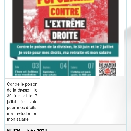
Contre le poison
de la division, le
30 juin et le 7
juillet je vote
pour mes droits,
ma retraite et
mon salaire
N°424 - Juin 2024