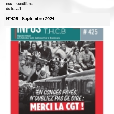
nos conditions
de travail
N°426 - Septembre 2024