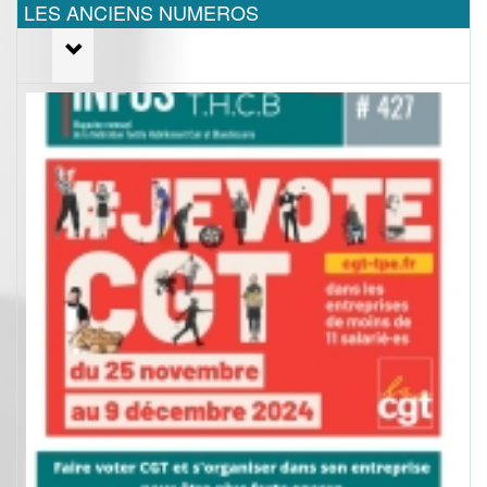
LES ANCIENS NUMEROS