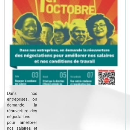
Dans nos
entreprises, on
demande la
réouverture des
négociations
pour améliorer
nos salaires et