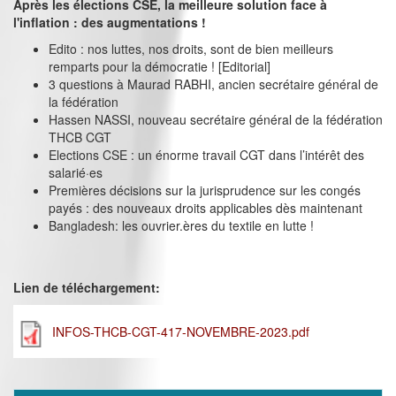
Après les élections CSE, la meilleure solution face à
l'inflation : des augmentations !
Edito : nos luttes, nos droits, sont de bien meilleurs
remparts pour la démocratie ! [Editorial]
3 questions à Maurad RABHI, ancien secrétaire général de
la fédération
Hassen NASSI, nouveau secrétaire général de la fédération
THCB CGT
Elections CSE : un énorme travail CGT dans l’intérêt des
salarié·es
Premières décisions sur la jurisprudence sur les congés
payés : des nouveaux droits applicables dès maintenant
Bangladesh: les ouvrier.ères du textile en lutte !
Lien de téléchargement:
INFOS-THCB-CGT-417-NOVEMBRE-2023.pdf