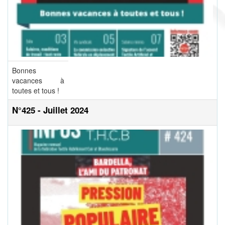
Bonnes
vacances à
toutes et tous !
N°425 - Juillet 2024