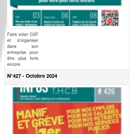
Faire voter CGT
et s'organiser
dans son
entreprise pour
être plus forts
encore
N°427 - Octobre 2024