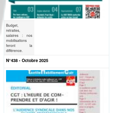
Budget,
retraites,
salaires : nos
mobilisations
feront la
différence.
N°438 - Octobre 2025