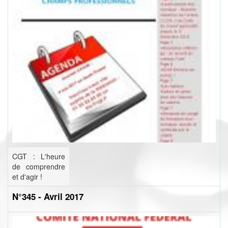
CGT : L'heure
de comprendre
et d'agir !
N°345 - Avril 2017