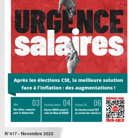
N°417 - Novembre 2023