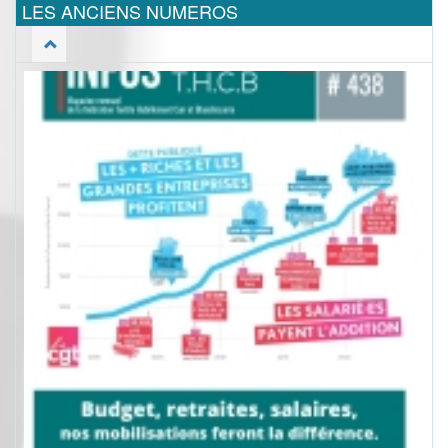
LES ANCIENS NUMEROS