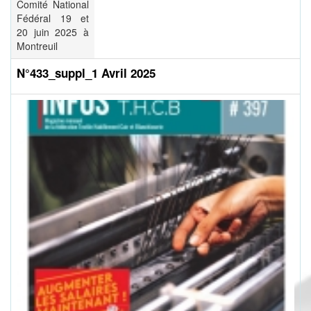
Comité National
Fédéral 19 et
20 juin 2025 à
Montreuil
N°433_suppl_1 Avril 2025