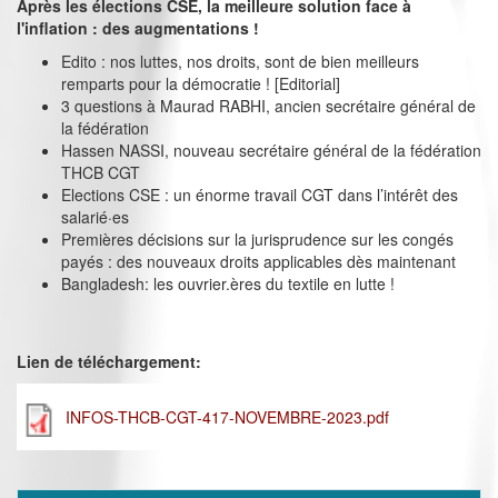
Après les élections CSE, la meilleure solution face à
l'inflation : des augmentations !
Edito : nos luttes, nos droits, sont de bien meilleurs
remparts pour la démocratie ! [Editorial]
3 questions à Maurad RABHI, ancien secrétaire général de
la fédération
Hassen NASSI, nouveau secrétaire général de la fédération
THCB CGT
Elections CSE : un énorme travail CGT dans l’intérêt des
salarié·es
Premières décisions sur la jurisprudence sur les congés
payés : des nouveaux droits applicables dès maintenant
Bangladesh: les ouvrier.ères du textile en lutte !
Lien de téléchargement:
INFOS-THCB-CGT-417-NOVEMBRE-2023.pdf