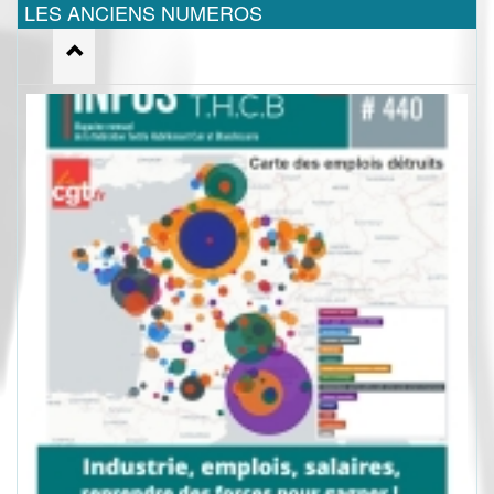
LES ANCIENS NUMEROS