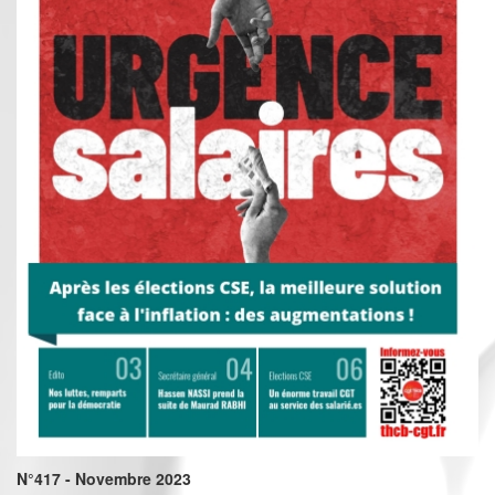
N°417 - Novembre 2023