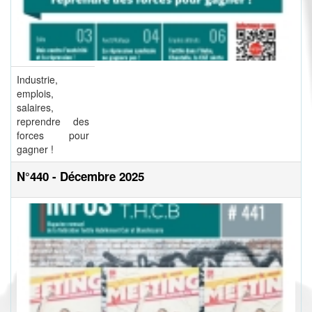
Industrie,
emplois,
salaires,
reprendre des
forces pour
gagner !
N°440 - Décembre 2025