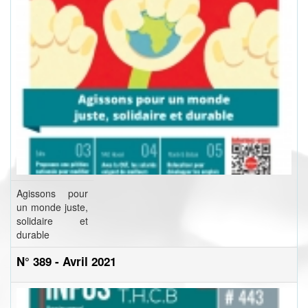
Agissons pour
un monde juste,
solidaire et
durable
N° 389 - Avril 2021