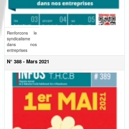
Renforcons le
syndicalisme
dans nos
entreprises
N° 388 - Mars 2021