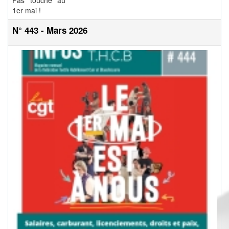
Pas touche au
1er mai !
N° 443 - Mars 2026