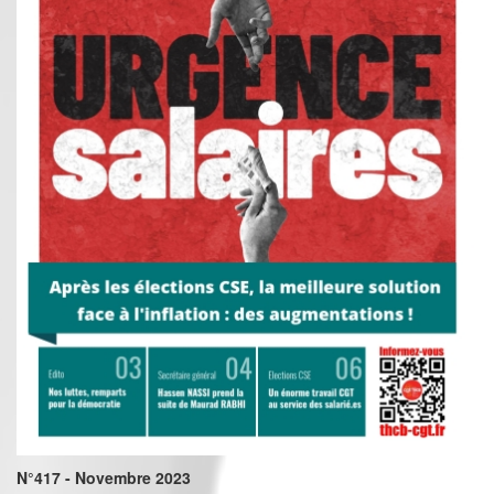
N°417 - Novembre 2023