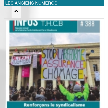
LES ANCIENS NUMEROS