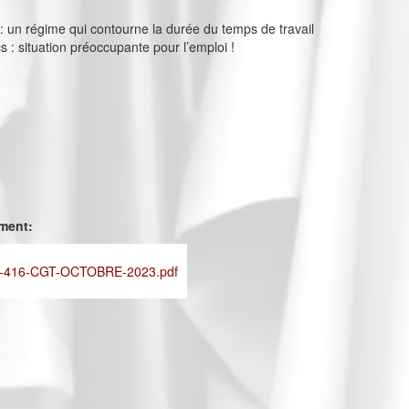
s : un régime qui contourne la durée du temps de travail
cs : situation préoccupante pour l’emploi !
ement:
-416-CGT-OCTOBRE-2023.pdf