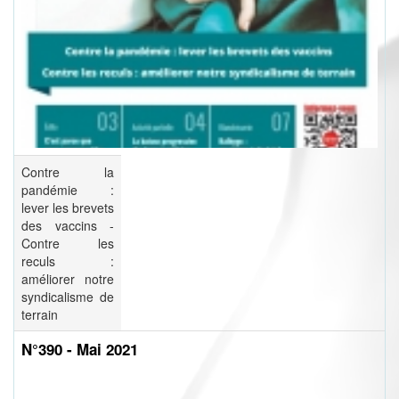
Contre la
pandémie :
lever les brevets
des vaccins -
Contre les
reculs :
améliorer notre
syndicalisme de
terrain
N°390 - Mai 2021