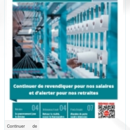
Continuer de