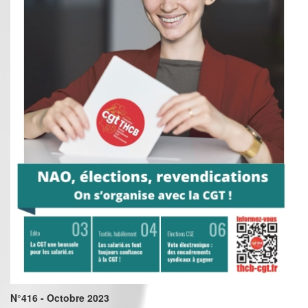
N°416 - Octobre 2023