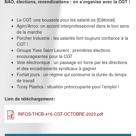
NAO, élections, revendications : on s’organise avec la CGT !
La CGT: une boussole pour les salarié.es [Editorial]
Agirc/Arrco: un accord interprofessionnel dans le bon sens
de la marche
Porcher Industrie : les salariés font toujours confiance à la
CGT !
Groupe Yves Saint Laurent : premières élections
encourageantes pour la CGT
Vote électronique : un passage en force par les directions
et des encadrements syndicaux à gagner
Forfait jours : un régime qui contourne la durée du temps
de travail
Toray Plastics : situation préoccupante pour l’emploi !
Lien de téléchargement:
INFOS-THCB-416-CGT-OCTOBRE-2023.pdf