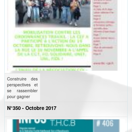
Construire des
perspectives et
se rassembler
pour gagner
N°350 - Octobre 2017