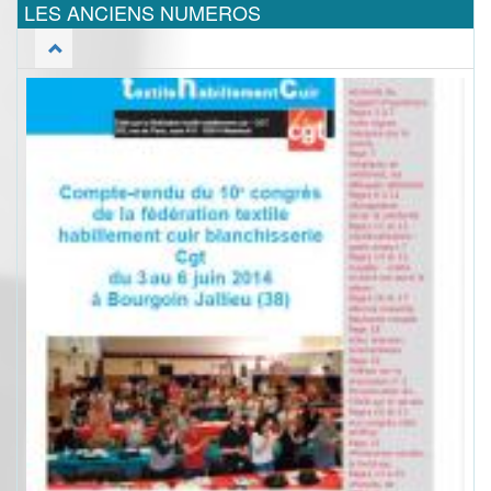
LES ANCIENS NUMEROS