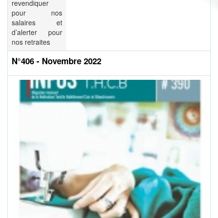
revendiquer
pour nos
salaires et
d’alerter pour
nos retraites
N°406 - Novembre 2022