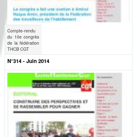
Compte-rendu
du 10e congrès
de la fédération
THCB CGT
N°314 - Juin 2014