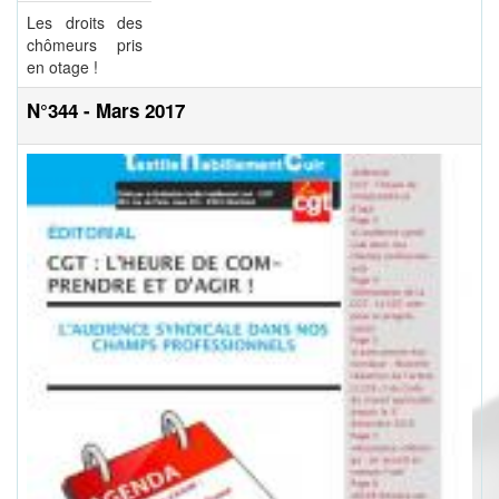
Les droits des
chômeurs pris
en otage !
N°344 - Mars 2017