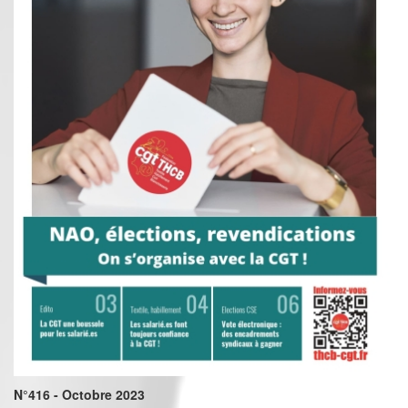
N°416 - Octobre 2023