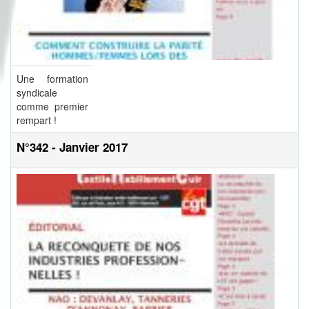
Une formation
syndicale
comme premier
rempart !
N°342 - Janvier 2017