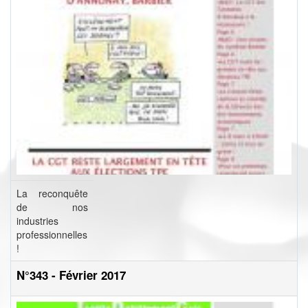
La reconquête
de nos
industries
professionnelles
!
N°343 - Février 2017