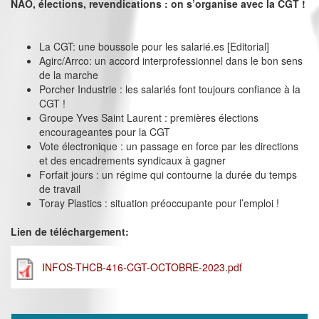
NAO, élections, revendications : on s’organise avec la CGT !
La CGT: une boussole pour les salarié.es [Editorial]
Agirc/Arrco: un accord interprofessionnel dans le bon sens
de la marche
Porcher Industrie : les salariés font toujours confiance à la
CGT !
Groupe Yves Saint Laurent : premières élections
encourageantes pour la CGT
Vote électronique : un passage en force par les directions
et des encadrements syndicaux à gagner
Forfait jours : un régime qui contourne la durée du temps
de travail
Toray Plastics : situation préoccupante pour l’emploi !
Lien de téléchargement:
INFOS-THCB-416-CGT-OCTOBRE-2023.pdf