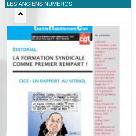
LES ANCIENS NUMEROS