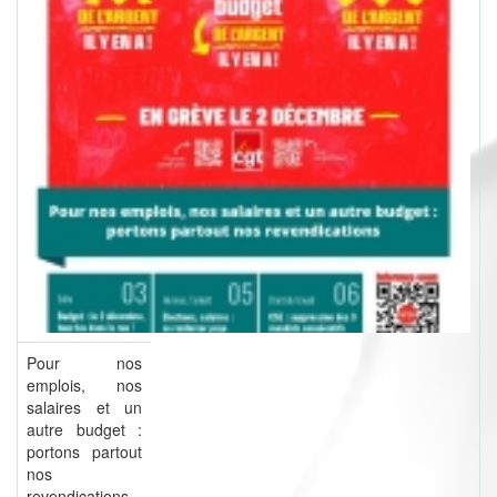
Pour nos
emplois, nos
salaires et un
autre budget :
portons partout
nos
revendications