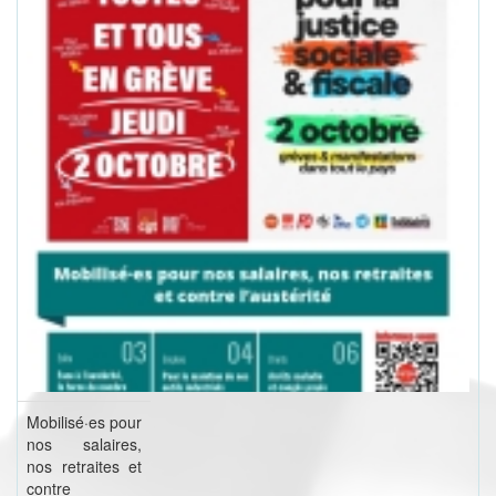
Mobilisé·es pour
nos salaires,
nos retraites et
contre