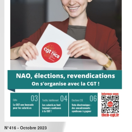
N°416 - Octobre 2023