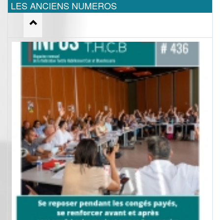
LES ANCIENS NUMEROS