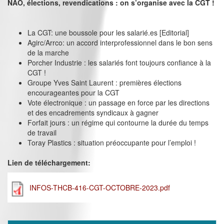
NAO, élections, revendications : on s’organise avec la CGT !
La CGT: une boussole pour les salarié.es [Editorial]
Agirc/Arrco: un accord interprofessionnel dans le bon sens
de la marche
Porcher Industrie : les salariés font toujours confiance à la
CGT !
Groupe Yves Saint Laurent : premières élections
encourageantes pour la CGT
Vote électronique : un passage en force par les directions
et des encadrements syndicaux à gagner
Forfait jours : un régime qui contourne la durée du temps
de travail
Toray Plastics : situation préoccupante pour l’emploi !
Lien de téléchargement:
INFOS-THCB-416-CGT-OCTOBRE-2023.pdf