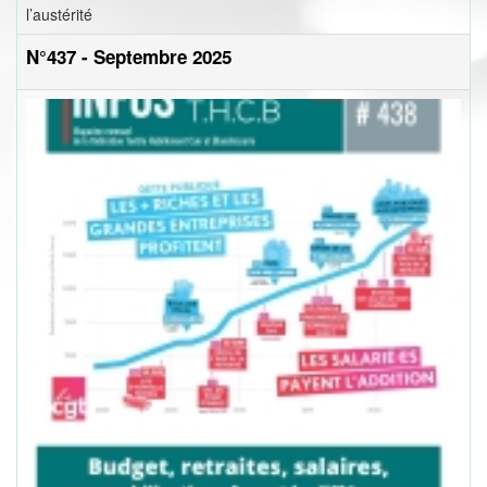
l’austérité
N°437 - Septembre 2025