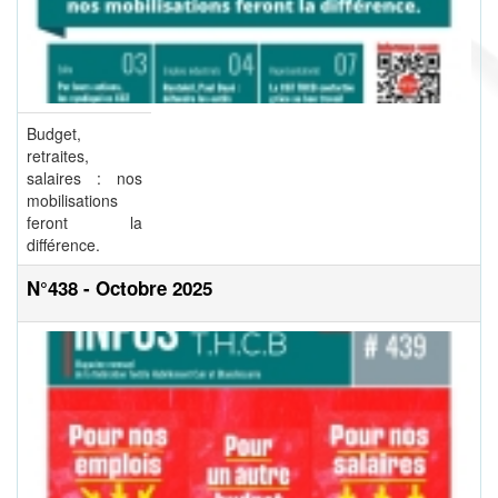
Budget,
retraites,
salaires : nos
mobilisations
feront la
différence.
N°438 - Octobre 2025