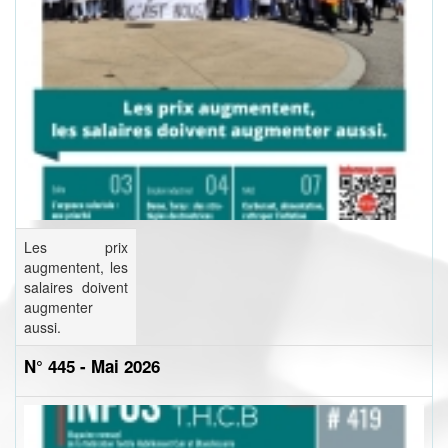
Les prix
augmentent, les
salaires doivent
augmenter
aussi.
N° 445 - Mai 2026