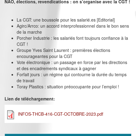
NAO, élections, revendications : on s’organise avec la CGT !
La CGT: une boussole pour les salarié.es [Editorial]
Agirc/Arrco: un accord interprofessionnel dans le bon sens
de la marche
Porcher Industrie : les salariés font toujours confiance à la
CGT !
Groupe Yves Saint Laurent : premières élections
encourageantes pour la CGT
Vote électronique : un passage en force par les directions
et des encadrements syndicaux à gagner
Forfait jours : un régime qui contourne la durée du temps
de travail
Toray Plastics : situation préoccupante pour l’emploi !
Lien de téléchargement:
INFOS-THCB-416-CGT-OCTOBRE-2023.pdf