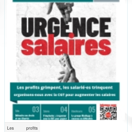
Les profits