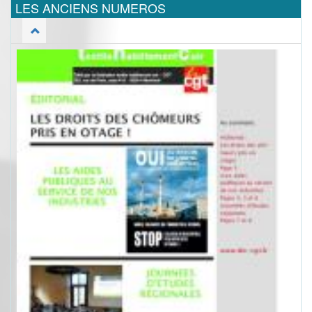
LES ANCIENS NUMEROS