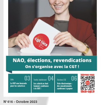
N°416 - Octobre 2023