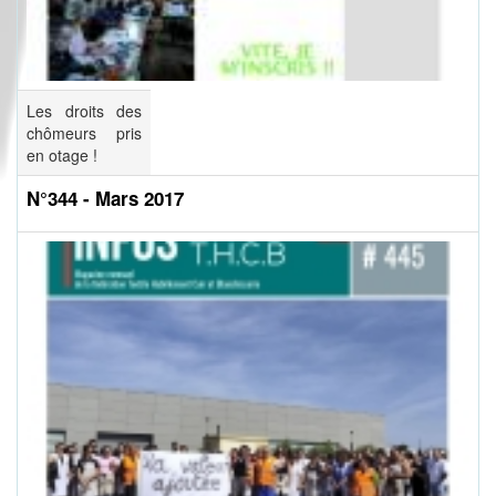
Les droits des
chômeurs pris
en otage !
N°344 - Mars 2017