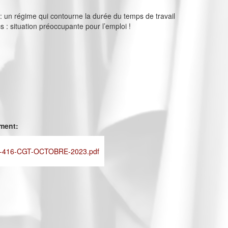
s : un régime qui contourne la durée du temps de travail
cs : situation préoccupante pour l’emploi !
ement:
-416-CGT-OCTOBRE-2023.pdf