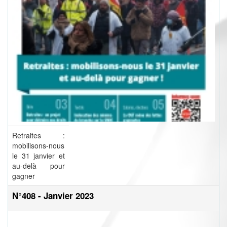
Retraites :
mobilisons-nous
le 31 janvier et
au-delà pour
gagner
N°408 - Janvier 2023