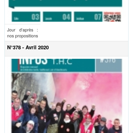
Jour d'après :
nos propositions
N°378 - Avril 2020