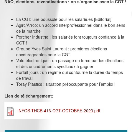
NAO, élections, revendications : on s’organise avec la CGT !
La CGT: une boussole pour les salarié.es [Editorial]
Agirc/Arrco: un accord interprofessionnel dans le bon sens
de la marche
Porcher Industrie : les salariés font toujours confiance à la
CGT !
Groupe Yves Saint Laurent : premières élections
encourageantes pour la CGT
Vote électronique : un passage en force par les directions
et des encadrements syndicaux à gagner
Forfait jours : un régime qui contourne la durée du temps
de travail
Toray Plastics : situation préoccupante pour l’emploi !
Lien de téléchargement:
INFOS-THCB-416-CGT-OCTOBRE-2023.pdf