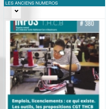
LES ANCIENS NUMEROS