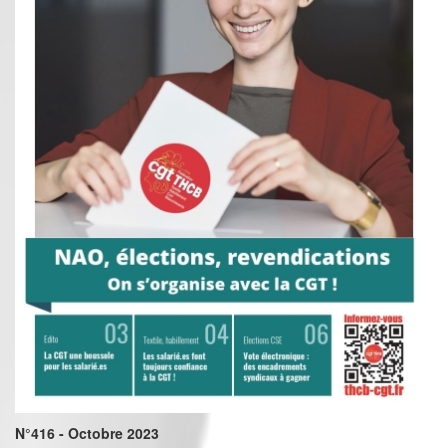
N°416 - Octobre 2023