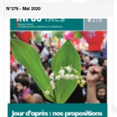
N°379 - Mai 2020