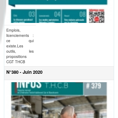
Emplois,
licenciements :
ce qui
existe.Les
outils, les
propositions
CGT THCB
N°380 - Juin 2020