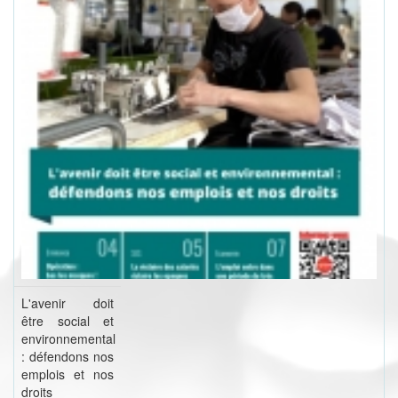
L'avenir doit
être social et
environnemental
: défendons nos
emplois et nos
droits