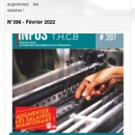
augmentez les
salaires !
N°398 - Février 2022