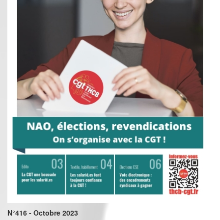
N°416 - Octobre 2023