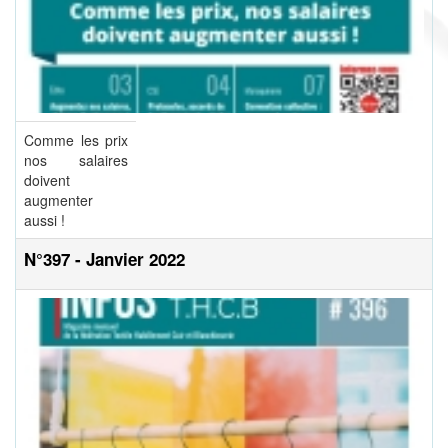
Comme les prix
nos salaires
doivent
augmenter
aussi !
N°397 - Janvier 2022