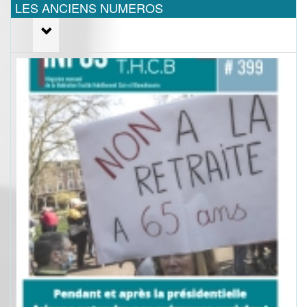
LES ANCIENS NUMEROS