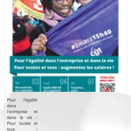
Pour l'égalité
dans
l'entreprise et
dans la vie -
Pour toutes et
tous :