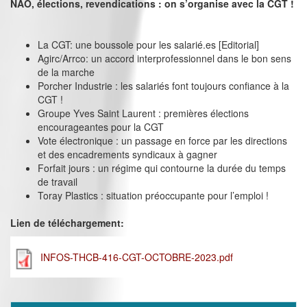
NAO, élections, revendications : on s’organise avec la CGT !
La CGT: une boussole pour les salarié.es [Editorial]
Agirc/Arrco: un accord interprofessionnel dans le bon sens
de la marche
Porcher Industrie : les salariés font toujours confiance à la
CGT !
Groupe Yves Saint Laurent : premières élections
encourageantes pour la CGT
Vote électronique : un passage en force par les directions
et des encadrements syndicaux à gagner
Forfait jours : un régime qui contourne la durée du temps
de travail
Toray Plastics : situation préoccupante pour l’emploi !
Lien de téléchargement:
INFOS-THCB-416-CGT-OCTOBRE-2023.pdf