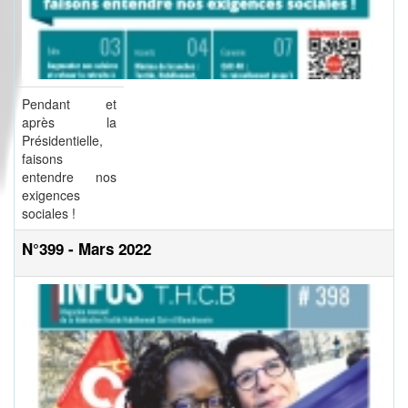
Pendant et
après la
Présidentielle,
faisons
entendre nos
exigences
sociales !
N°399 - Mars 2022