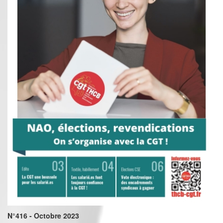
N°416 - Octobre 2023