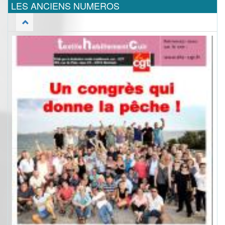
LES ANCIENS NUMEROS