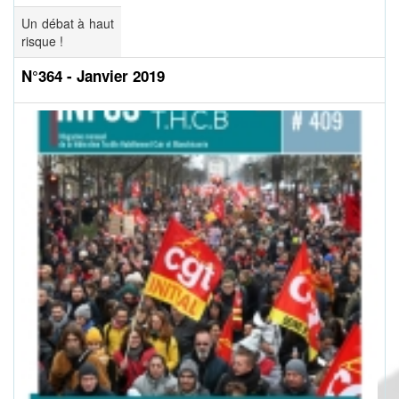
Un débat à haut
risque !
N°364 - Janvier 2019