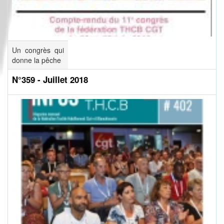
Un congrès qui
donne la pêche
N°359 - Juillet 2018