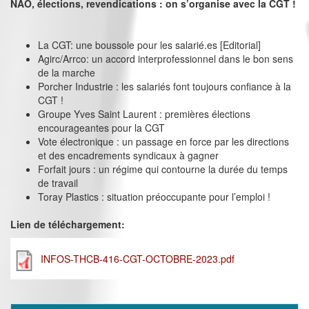
NAO, élections, revendications : on s’organise avec la CGT !
La CGT: une boussole pour les salarié.es [Editorial]
Agirc/Arrco: un accord interprofessionnel dans le bon sens
de la marche
Porcher Industrie : les salariés font toujours confiance à la
CGT !
Groupe Yves Saint Laurent : premières élections
encourageantes pour la CGT
Vote électronique : un passage en force par les directions
et des encadrements syndicaux à gagner
Forfait jours : un régime qui contourne la durée du temps
de travail
Toray Plastics : situation préoccupante pour l’emploi !
Lien de téléchargement:
INFOS-THCB-416-CGT-OCTOBRE-2023.pdf