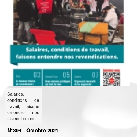
Salaires,
conditions de
travail, faisons
entendre nos
revendications.
N°394 - Octobre 2021