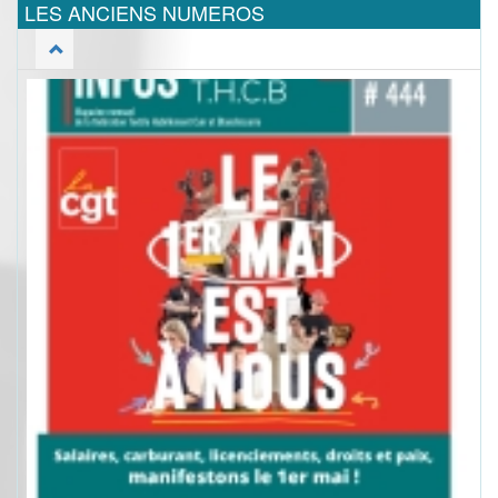
LES ANCIENS NUMEROS