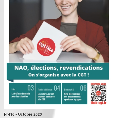
N°416 - Octobre 2023