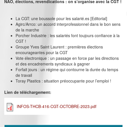
NAO, élections, revendications : on s’organise avec la CGT !
La CGT: une boussole pour les salarié.es [Editorial]
Agirc/Arrco: un accord interprofessionnel dans le bon sens
de la marche
Porcher Industrie : les salariés font toujours confiance à la
CGT !
Groupe Yves Saint Laurent : premières élections
encourageantes pour la CGT
Vote électronique : un passage en force par les directions
et des encadrements syndicaux à gagner
Forfait jours : un régime qui contourne la durée du temps
de travail
Toray Plastics : situation préoccupante pour l’emploi !
Lien de téléchargement:
INFOS-THCB-416-CGT-OCTOBRE-2023.pdf