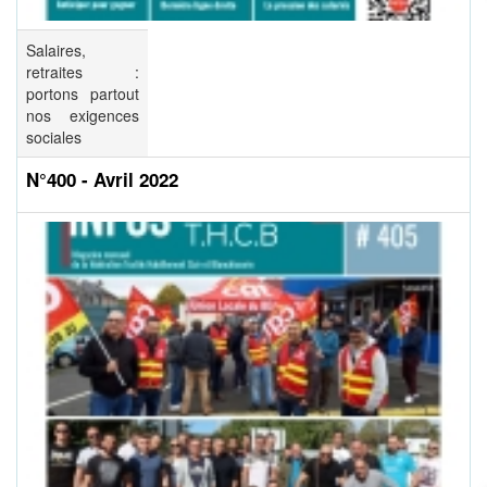
Salaires,
retraites :
portons partout
nos exigences
sociales
N°400 - Avril 2022