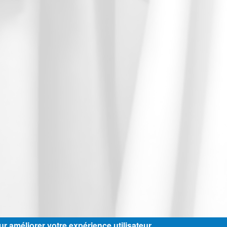
r améliorer votre expérience utilisateur.