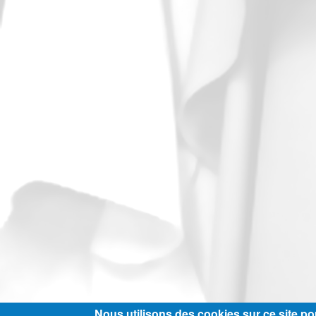
Nous utilisons des cookies sur ce site pou