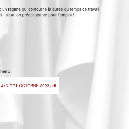
s : un régime qui contourne la durée du temps de travail
cs : situation préoccupante pour l’emploi !
ement:
-416-CGT-OCTOBRE-2023.pdf