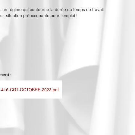
s : un régime qui contourne la durée du temps de travail
cs : situation préoccupante pour l’emploi !
ement:
-416-CGT-OCTOBRE-2023.pdf