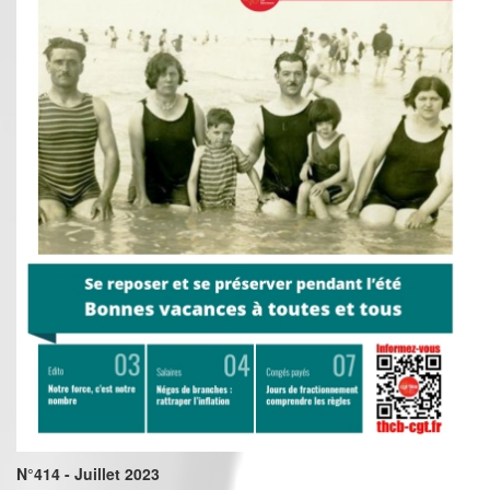
N°414 - Juillet 2023