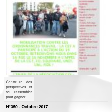
Construire des
perspectives et
se rassembler
pour gagner
N°350 - Octobre 2017