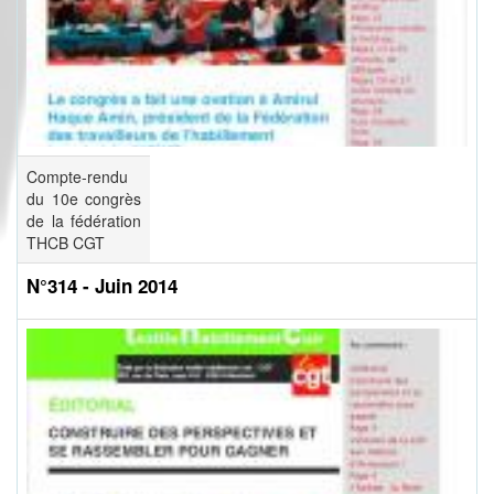
Compte-rendu
du 10e congrès
de la fédération
THCB CGT
N°314 - Juin 2014