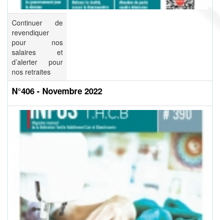
Continuer de
revendiquer
pour nos
salaires et
d’alerter pour
nos retraites
N°406 - Novembre 2022