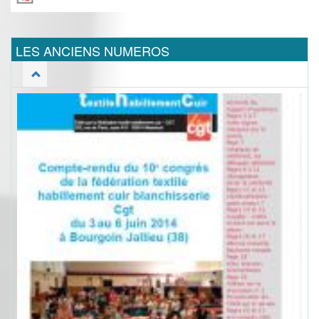
LES ANCIENS NUMEROS