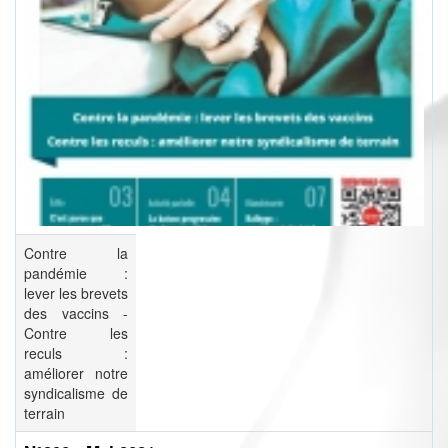
Contre la
pandémie :
lever les brevets
des vaccins -
Contre les
reculs :
améliorer notre
syndicalisme de
terrain