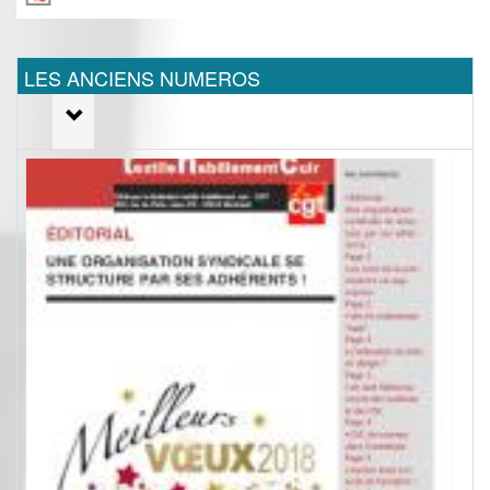
LES ANCIENS NUMEROS