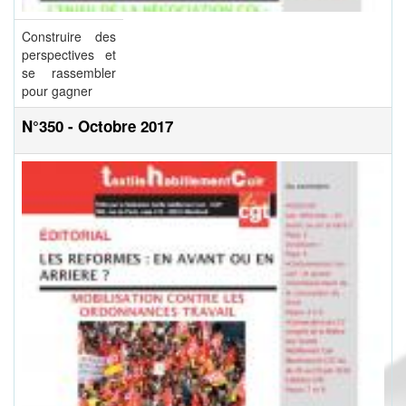
Construire des
perspectives et
se rassembler
pour gagner
N°350 - Octobre 2017