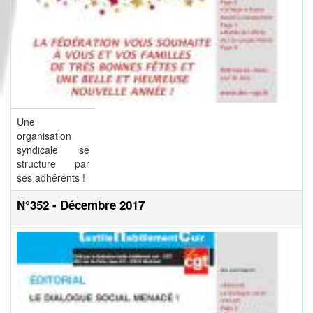
Une
organisation
syndicale se
structure par
ses adhérents !
N°352 - Décembre 2017