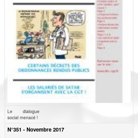
Le dialogue
social menacé !
N°351 - Novembre 2017