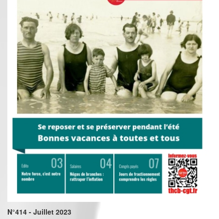
N°414 - Juillet 2023