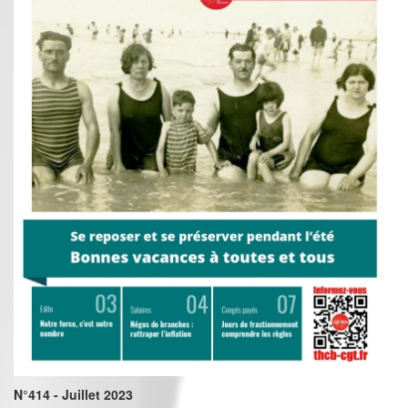
N°414 - Juillet 2023