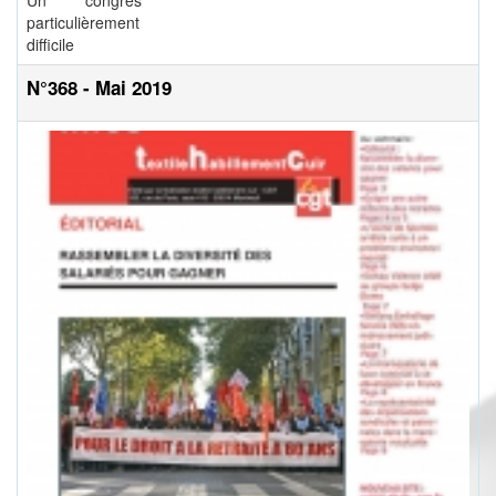
Un congrès
particulièrement
difficile
N°368 - Mai 2019