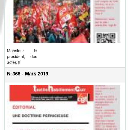
Monsieur le
président, des
actes !!
N°366 - Mars 2019