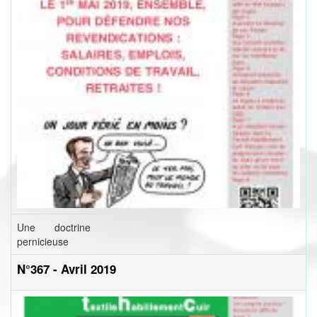
Une doctrine
pernicieuse
N°367 - Avril 2019