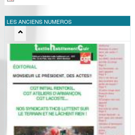
LES ANCIENS NUMEROS