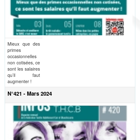
Mieux que des
primes
occasionnelles
non cotisées, ce
sont les salaires
qu’il faut
augmenter !
N°421 - Mars 2024