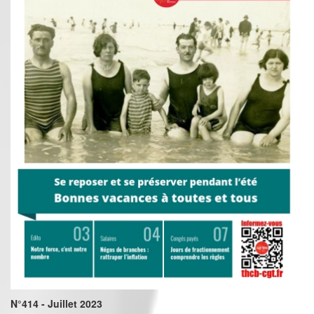
N°414 - Juillet 2023