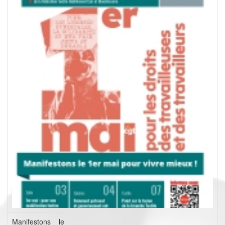
Manifestons le