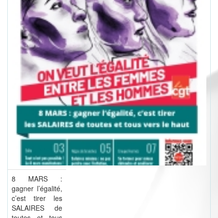
8 MARS :
gagner l’égalité,
c’est tirer les
SALAIRES de
toutes et tous