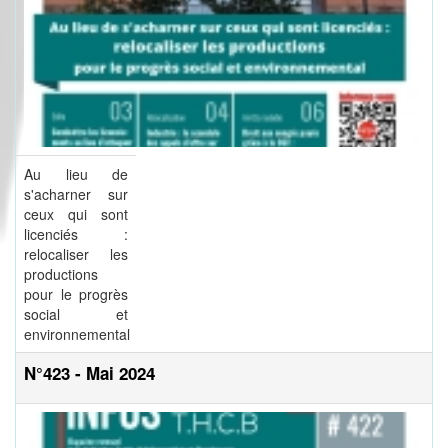
Au lieu de
s'acharner sur
ceux qui sont
licenciés :
relocaliser les
productions
pour le progrès
social et
environnemental
N°423 - Mai 2024