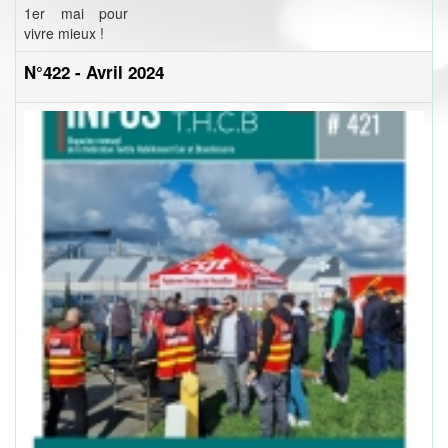
1er mai pour
vivre mieux !
N°422 - Avril 2024