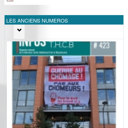
LES ANCIENS NUMEROS