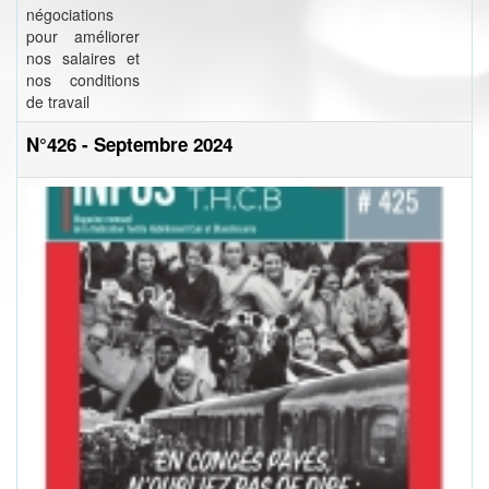
négociations
pour améliorer
nos salaires et
nos conditions
de travail
N°426 - Septembre 2024