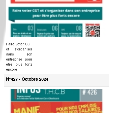
Faire voter CGT
et s'organiser
dans son
entreprise pour
être plus forts
encore
N°427 - Octobre 2024