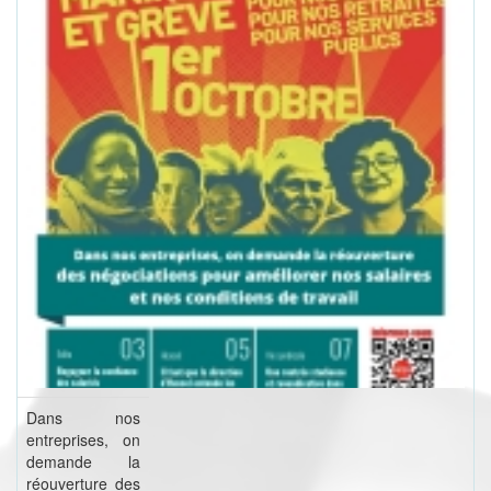
Dans nos
entreprises, on
demande la
réouverture des