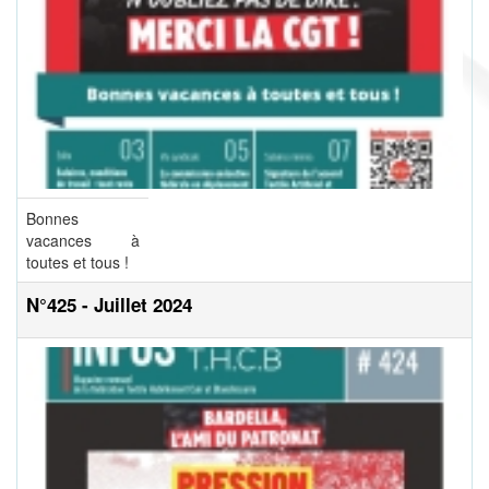
Bonnes
vacances à
toutes et tous !
N°425 - Juillet 2024