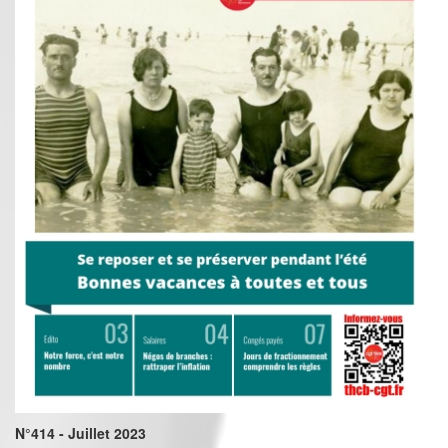
N°414 - Juillet 2023