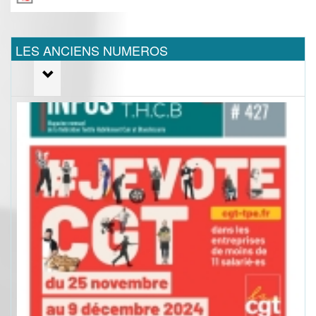
LES ANCIENS NUMEROS