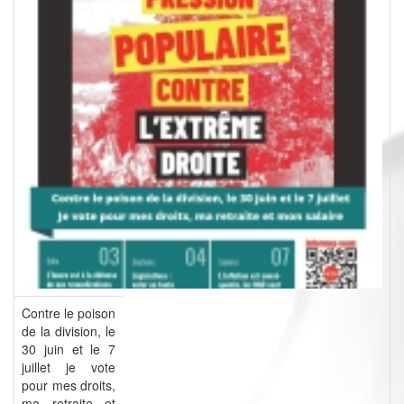
Contre le poison
de la division, le
30 juin et le 7
juillet je vote
pour mes droits,
ma retraite et