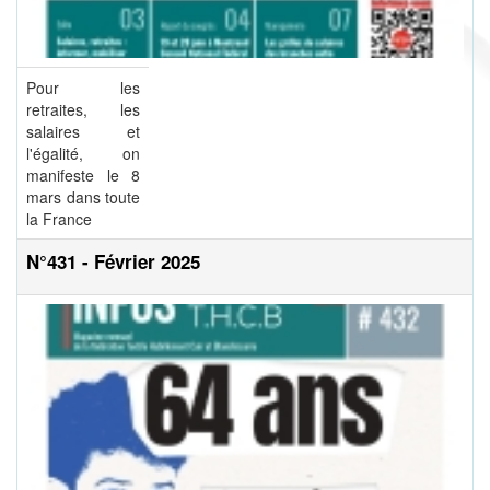
Pour les
retraites, les
salaires et
l'égalité, on
manifeste le 8
mars dans toute
la France
N°431 - Février 2025