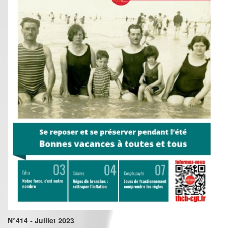
N°414 - Juillet 2023