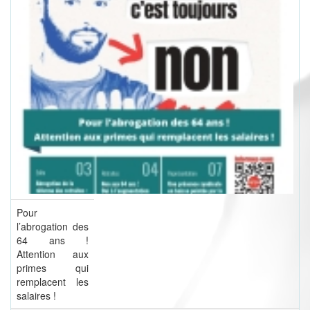
Pour
l’abrogation des
64 ans !
Attention aux
primes qui
remplacent les
salaires !