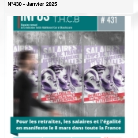
N°430 - Janvier 2025