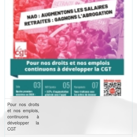
Pour nos droits
et nos emplois,
continuons à
développer la
CGT