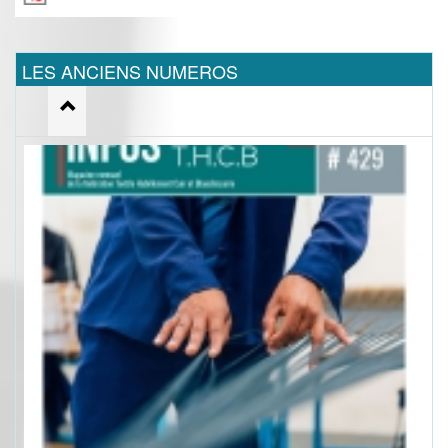
LES ANCIENS NUMEROS