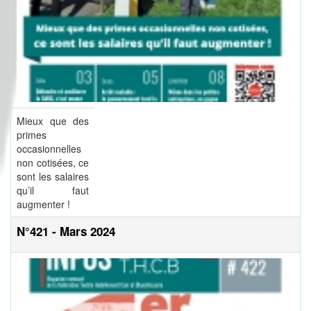
Mieux que des
primes
occasionnelles
non cotisées, ce
sont les salaires
qu’il faut
augmenter !
N°421 - Mars 2024