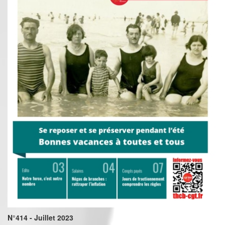
N°414 - Juillet 2023