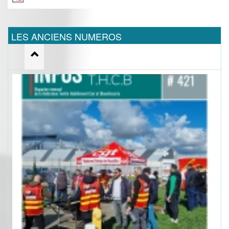
LES ANCIENS NUMEROS