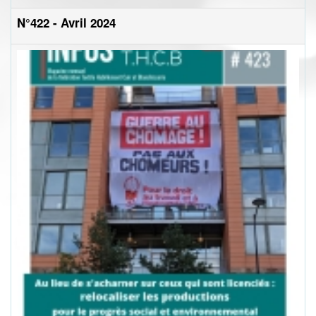
N°422 - Avril 2024