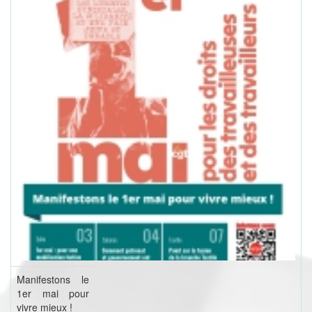
Manifestons le
1er mai pour
vivre mieux !