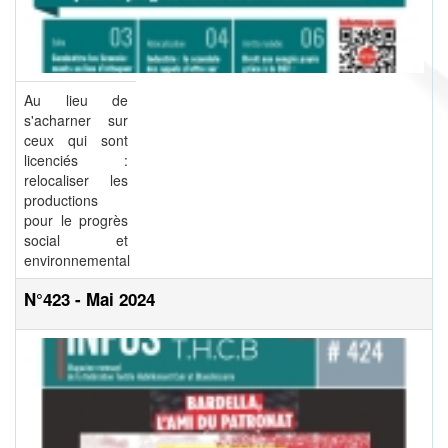
Au lieu de
s'acharner sur
ceux qui sont
licenciés :
relocaliser les
productions
pour le progrès
social et
environnemental
N°423 - Mai 2024