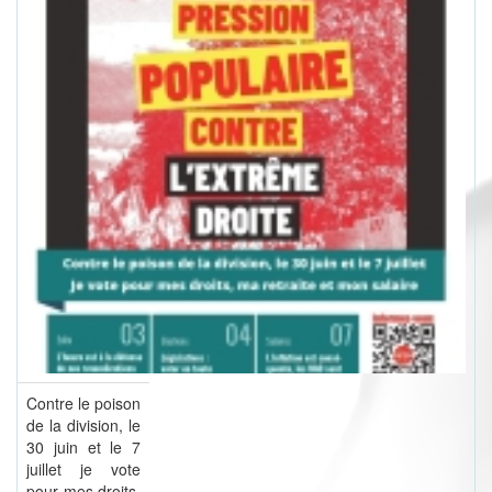
Contre le poison
de la division, le
30 juin et le 7
juillet je vote
pour mes droits,