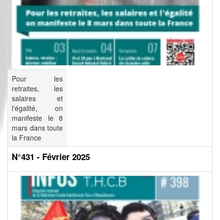
Pour les
retraites, les
salaires et
l'égalité, on
manifeste le 8
mars dans toute
la France
N°431 - Février 2025