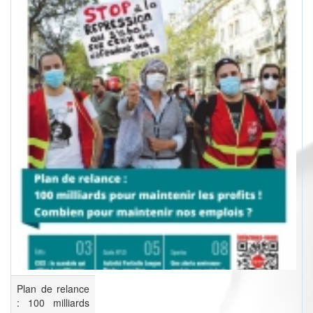
Plan de relance
: 100 milliards