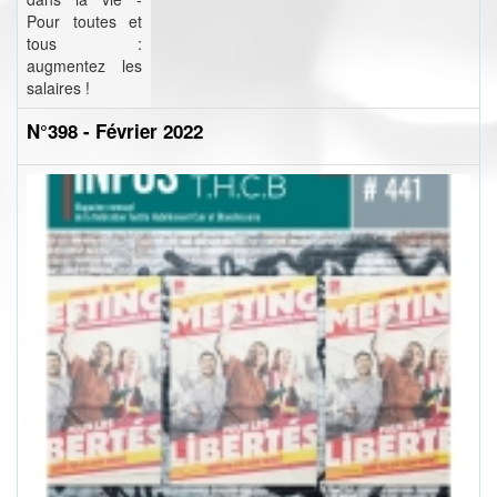
Pour toutes et
tous :
augmentez les
salaires !
N°398 - Février 2022