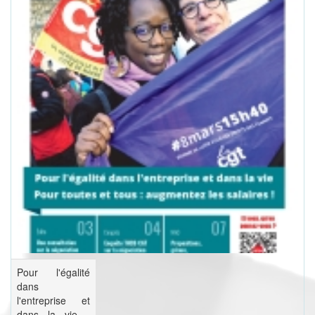
Pour l'égalité
dans
l'entreprise et
dans la vie -