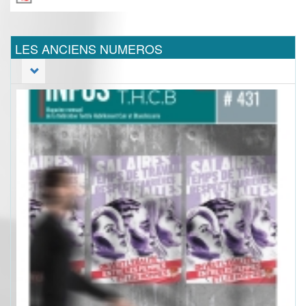
LES ANCIENS NUMEROS