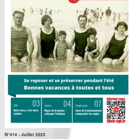
N°414 - Juillet 2023