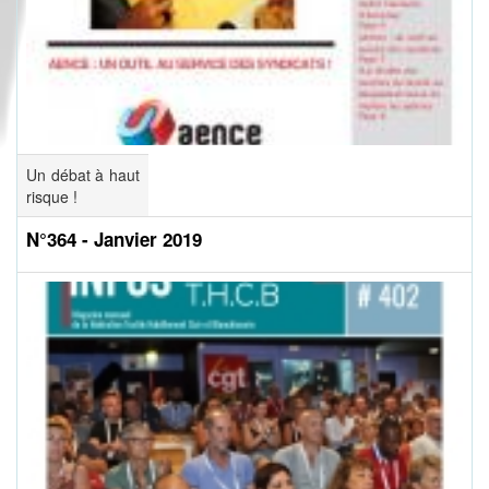
Un débat à haut
risque !
N°364 - Janvier 2019