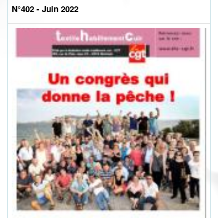
N°402 - Juin 2022