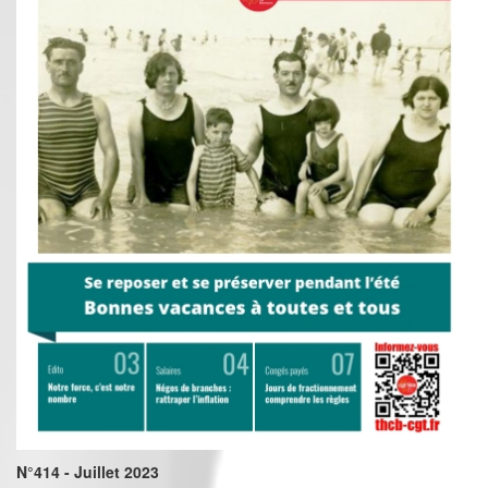
N°414 - Juillet 2023