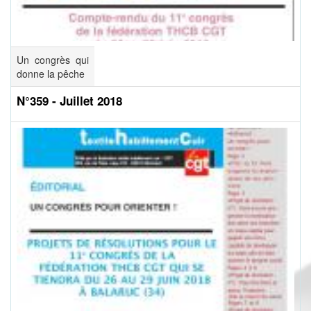
Un congrès qui
donne la pêche
N°359 - Juillet 2018