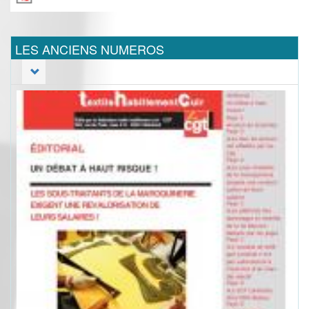
LES ANCIENS NUMEROS