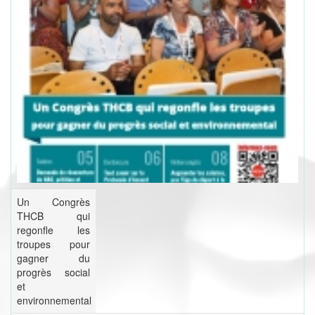
Un Congrès
THCB qui
regonfle les
troupes pour
gagner du
progrès social
et
environnemental